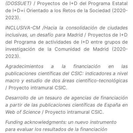
(DOSSUET)
/ Proyectos de I+D del Programa Estatal
de I+D+i Orientado a los Retos de la Sociedad (2020-
2023).
INCLUSIVA-CM /Hacia la consolidación de ciudades
inclusivas, un desafío para Madrid
/ Proyectos de I+D
del Programa de actividades de I+D entre grupos de
investigación de la Comunidad de Madrid (2020-
2023).
Agradecimientos a la financiación en las
publicaciones científicas del CSIC: indicadores a nivel
macro y estudio de dos áreas científico-tecnológicas
/ Proyecto intramural CSIC.
Desarrollo de un tesauro de agencias de financiación
a partir de las publicaciones científicas de España en
Web of Science
/ Proyecto intramural CSIC.
Funding acknowledgments: un nuevo instrumento
para evaluar los resultados de la financiación