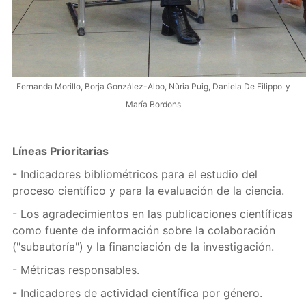
Fernanda Morillo
, Borja González-Albo, Nùria Puig, Daniela De Filippo
y
María Bordons
Líneas Prioritarias
- Indicadores bibliométricos para el estudio del
proceso científico y para la evaluación de la ciencia.
- Los agradecimientos en las publicaciones científicas
como fuente de información sobre la colaboración
("subautoría") y la financiación de la investigación.
- Métricas responsables.
- Indicadores de actividad científica por género.