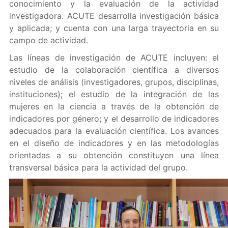
conocimiento y la evaluación de la actividad
investigadora. ACUTE desarrolla investigación básica
y aplicada; y cuenta con una larga trayectoria en su
campo de actividad.
Las líneas de investigación de ACUTE incluyen: el
estudio de la colaboración científica a diversos
niveles de análisis (investigadores, grupos, disciplinas,
instituciones); el estudio de la integración de las
mujeres en la ciencia a través de la obtención de
indicadores por género; y el desarrollo de indicadores
adecuados para la evaluación científica. Los avances
en el diseño de indicadores y en las metodologías
orientadas a su obtención constituyen una línea
transversal básica para la actividad del grupo.