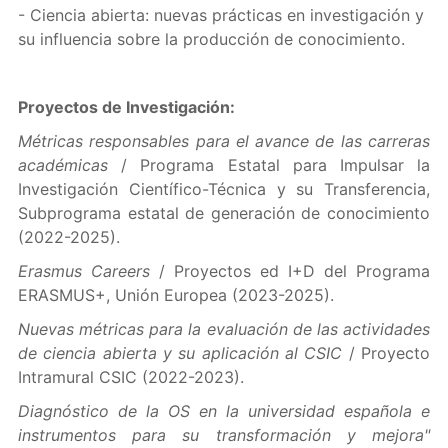
- Ciencia abierta: nuevas prácticas en investigación y
su influencia sobre la producción de conocimiento.
Proyectos de Investigación:
Métricas responsables para el avance de las carreras
académicas
/ Programa Estatal para Impulsar la
Investigación Científico-Técnica y su Transferencia,
Subprograma estatal de generación de conocimiento
(2022-2025).
Erasmus Careers
/ Proyectos ed I+D del Programa
ERASMUS+, Unión Europea (2023-2025).
Nuevas métricas para la evaluación de las actividades
de ciencia abierta y su aplicación al CSIC
/ Proyecto
Intramural CSIC (2022-2023).
Diagnóstico de la OS en la universidad española e
instrumentos para su transformación y mejora"