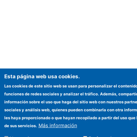
Esta página web usa cookies.
Las cookies de este sitio web se usan para personalizar el contenido
funciones de redes sociales y analizar el tráfico. Además, compart
información sobre el uso que haga del sitio web con nuestros partne
sociales y análisis web, quienes pueden combinarla con otra infor
les haya proporcionado o que hayan recopilado a partir del uso qu
Más información
de sus servicios.