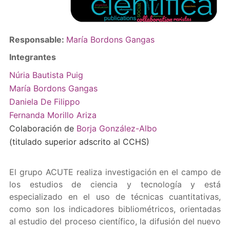
Responsable:
María Bordons Gangas
Integrantes
Núria Bautista Puig
María Bordons Gangas
Daniela De Filippo
Fernanda Morillo Ariza
Colaboración de
Borja González-Albo
(titulado superior adscrito al CCHS)
El grupo ACUTE realiza investigación en el campo de
los estudios de ciencia y tecnología y está
especializado en el uso de técnicas cuantitativas,
como son los indicadores bibliométricos, orientadas
al estudio del proceso científico, la difusión del nuevo