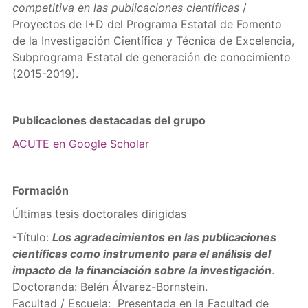
competitiva en las publicaciones científicas
/
Proyectos de I+D del Programa Estatal de Fomento
de la Investigación Científica y Técnica de Excelencia,
Subprograma Estatal de generación de conocimiento
(2015-2019).
Publicaciones destacadas del grupo
ACUTE en Google Scholar
Formación
Últimas tesis doctorales dirigidas
-Título:
Los agradecimientos en las publicaciones
científicas como instrumento para el análisis del
impacto de la financiación sobre la investigación
.
Doctoranda: Belén Álvarez-Bornstein.
Facultad / Escuela: Presentada en la Facultad de