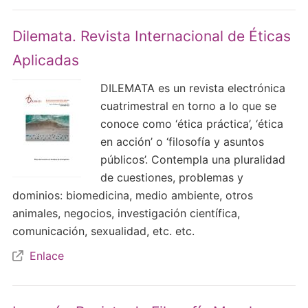
Dilemata. Revista Internacional de Éticas
Aplicadas
DILEMATA es un revista electrónica
cuatrimestral en torno a lo que se
conoce como ‘ética práctica’, ‘ética
en acción’ o ‘filosofía y asuntos
públicos’. Contempla una pluralidad
de cuestiones, problemas y
dominios: biomedicina, medio ambiente, otros
animales, negocios, investigación científica,
comunicación, sexualidad, etc. etc.
Enlace