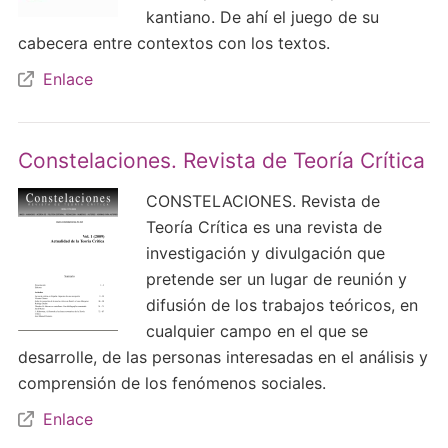
kantiano. De ahí el juego de su
cabecera entre contextos con los textos.
Enlace
Constelaciones. Revista de Teoría Crítica
CONSTELACIONES. Revista de
Teoría Crítica es una revista de
investigación y divulgación que
pretende ser un lugar de reunión y
difusión de los trabajos teóricos, en
cualquier campo en el que se
desarrolle, de las personas interesadas en el análisis y
comprensión de los fenómenos sociales.
Enlace