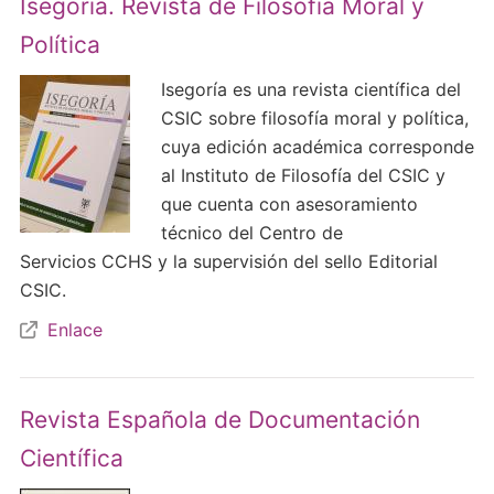
Isegoría. Revista de Filosofía Moral y
Política
Isegoría es una revista científica del
CSIC sobre filosofía moral y política,
cuya edición académica corresponde
al Instituto de Filosofía del CSIC y
que cuenta con asesoramiento
técnico del Centro de
Servicios CCHS y la supervisión del sello Editorial
CSIC.
Enlace
Revista Española de Documentación
Científica