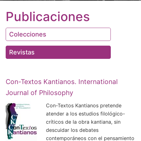
Publicaciones
Colecciones
Revistas
Con-Textos Kantianos. International
Journal of Philosophy
Con-Textos Kantianos pretende
atender a los estudios filológico-
críticos de la obra kantiana, sin
descuidar los debates
contemporáneos con el pensamiento