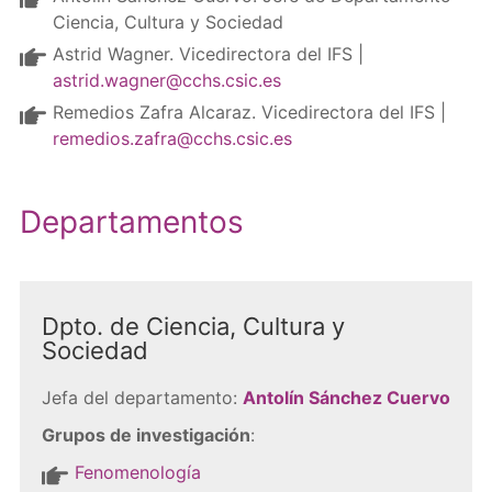
Ciencia, Cultura y Sociedad
Astrid Wagner. Vicedirectora del IFS |
astrid.wagner@cchs.csic.es
Remedios Zafra Alcaraz. Vicedirectora del IFS |
remedios.zafra@cchs.csic.es
Departamentos
Dpto. de
Ciencia, Cultura y
Sociedad
Jefa del departamento:
Antolín Sánchez Cuervo
Grupos de investigación
:
Fenomenología