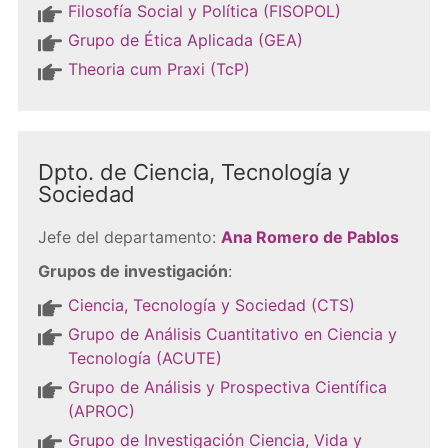
Filosofía Social y Política (FISOPOL)
Grupo de Ética Aplicada (GEA)
Theoria cum Praxi (TcP)
Dpto. de Ciencia, Tecnología y
Sociedad
Jefe del departamento:
Ana Romero de Pablos
Grupos de investigación
:
Ciencia, Tecnología y Sociedad (CTS)
Grupo de Análisis Cuantitativo en Ciencia y
Tecnología (ACUTE)
Grupo de Análisis y Prospectiva Científica
(APROC)
Grupo de Investigación Ciencia, Vida y