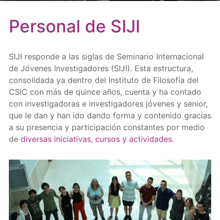
Personal de SIJI
SIJI responde a las siglas de Seminario Internacional
de Jóvenes Investigadores (SIJI). Esta estructura,
consolidada ya dentro del Instituto de Filosofía del
CSIC con más de quince años, cuenta y ha contado
con investigadoras e investigadores jóvenes y senior,
que le dan y han ido dando forma y contenido gracias
a su presencia y participación constantes por medio
de
diversas iniciativas, cursos y actividades
.