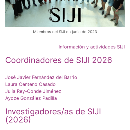
Miembros del SIJI en junio de 2023
Información y actividades SIJI
Coordinadores de SIJI 2026
José Javier Fernández del Barrio
Laura Centeno Casado
Julia Rey-Conde Jiménez
Ayoze González Padilla
Investigadores/as de SIJI
(2026)