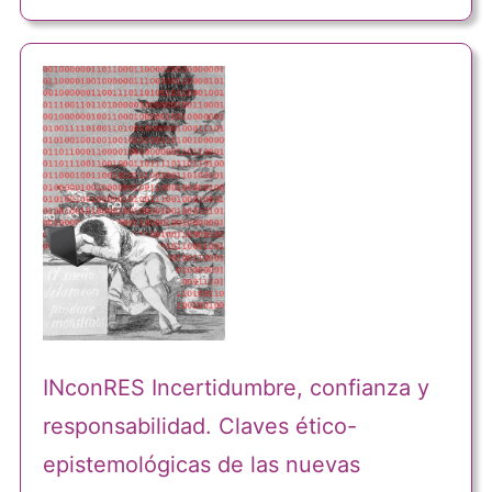
INconRES Incertidumbre, confianza y
responsabilidad. Claves ético-
epistemológicas de las nuevas