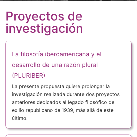
Proyectos de
investigación
La filosofía iberoamericana y el
desarrollo de una razón plural
(PLURIBER)
La presente propuesta quiere prolongar la
investigación realizada durante dos proyectos
anteriores dedicados al legado filosófico del
exilio republicano de 1939, más allá de este
último.