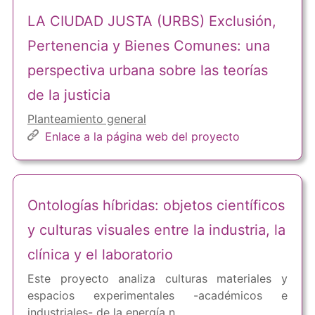
LA CIUDAD JUSTA (URBS) Exclusión,
Pertenencia y Bienes Comunes: una
perspectiva urbana sobre las teorías
de la justicia
Planteamiento general
Enlace a la página web del proyecto
Ontologías híbridas: objetos científicos
y culturas visuales entre la industria, la
clínica y el laboratorio
Este proyecto analiza culturas materiales y
espacios experimentales -académicos e
industriales- de la energía n