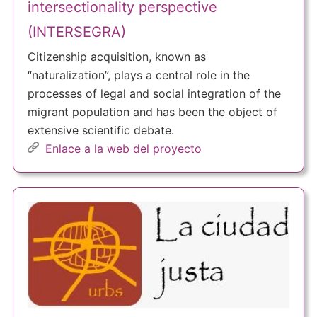
intersectionality perspective
(INTERSEGRA)
Citizenship acquisition, known as
“naturalization”, plays a central role in the
processes of legal and social integration of the
migrant population and has been the object of
extensive scientific debate.
Enlace a la web del proyecto