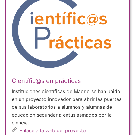
Científic@s en prácticas
Instituciones científicas de Madrid se han unido
en un proyecto innovador para abrir las puertas
de sus laboratorios a alumnos y alumnas de
educación secundaria entusiasmados por la
ciencia.
Enlace a la web del proyecto