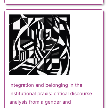
Integration and belonging in the
institutional praxis: critical discourse
analysis from a gender and