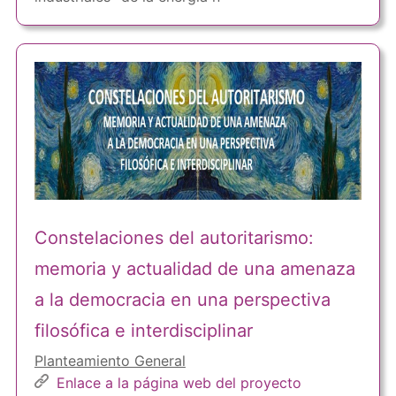
Constelaciones del autoritarismo:
memoria y actualidad de una amenaza
a la democracia en una perspectiva
filosófica e interdisciplinar
Planteamiento General
Enlace a la página web del proyecto