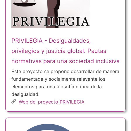
PRIVILEGIA - Desigualdades,
privilegios y justicia global. Pautas
normativas para una sociedad inclusiva
Este proyecto se propone desarrollar de manera
fundamentada y socialmente relevante los
elementos para una filosofía crítica de la
desigualdad.
Web del proyecto PRIVILEGIA