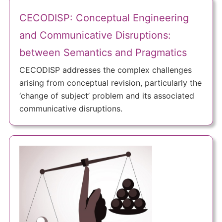
CECODISP: Conceptual Engineering
and Communicative Disruptions:
between Semantics and Pragmatics
CECODISP addresses the complex challenges
arising from conceptual revision, particularly the
‘change of subject’ problem and its associated
communicative disruptions.