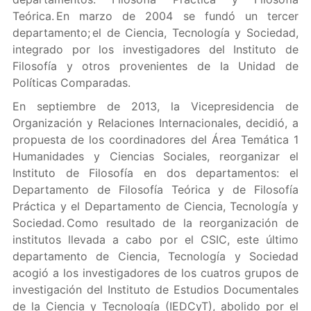
Teórica. En marzo de 2004 se fundó un tercer
departamento; el de Ciencia, Tecnología y Sociedad,
integrado por los investigadores del Instituto de
Filosofía y otros provenientes de la Unidad de
Políticas Comparadas.
En septiembre de 2013, la Vicepresidencia de
Organización y Relaciones Internacionales, decidió, a
propuesta de los coordinadores del Área Temática 1
Humanidades y Ciencias Sociales, reorganizar el
Instituto de Filosofía en dos departamentos: el
Departamento de Filosofía Teórica y de Filosofía
Práctica y el Departamento de Ciencia, Tecnología y
Sociedad. Como resultado de la reorganización de
institutos llevada a cabo por el CSIC, este último
departamento de Ciencia, Tecnología y Sociedad
acogió a los investigadores de los cuatros grupos de
investigación del Instituto de Estudios Documentales
de la Ciencia y Tecnología (IEDCyT), abolido por el