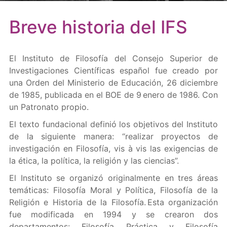
Breve historia del IFS
El Instituto de Filosofía del Consejo Superior de
Investigaciones Científicas español fue creado por
una Orden del Ministerio de Educación, 26 diciembre
de 1985, publicada en el BOE de 9 enero de 1986. Con
un Patronato propio.
El texto fundacional definió los objetivos del Instituto
de la siguiente manera: “realizar proyectos de
investigación en Filosofía, vis à vis las exigencias de
la ética, la política, la religión y las ciencias”.
El Instituto se organizó originalmente en tres áreas
temáticas: Filosofía Moral y Política, Filosofía de la
Religión e Historia de la Filosofía. Esta organización
fue modificada en 1994 y se crearon dos
departamentos: Filosofía Práctica y Filosofía