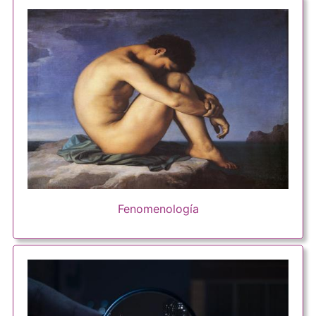
Fenomenología