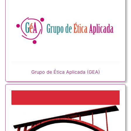
Grupo de Ética Aplicada (GEA)