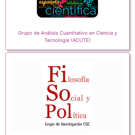
Grupo de Análisis Cuantitativo en Ciencia y
Tecnología (ACUTE)