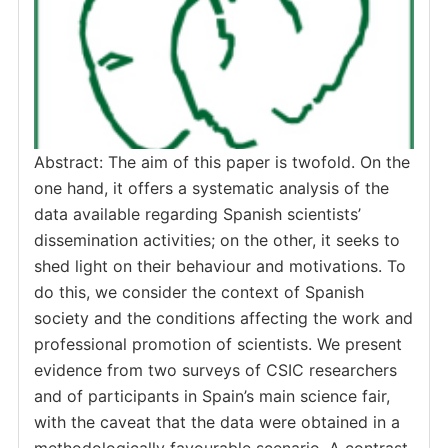
Abstract: The aim of this paper is twofold. On the
one hand, it offers a systematic analysis of the
data available regarding Spanish scientists’
dissemination activities; on the other, it seeks to
shed light on their behaviour and motiva­tions. To
do this, we consider the context of Spanish
society and the conditions affecting the work and
professional promotion of scientists. We present
evi­dence from two surveys of CSIC researchers
and of participants in Spain’s main science fair,
with the caveat that the data were obtained in a