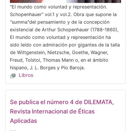
"El mundo como voluntad y representación.
Schopenhauer" vol.1 y vol.2. Obra que supone la
"summa"del pensamiento y de la concepción
existencial de Arthur Schopenhauer (1788-1860),
El mundo como voluntad y representación ha
sido leído con admiración por gigantes de la talla
de Wittgenstein, Nietzsche, Goethe, Wagner,
Freud, Tolstoi, Thomas Mann o, en el ámbito
hispano, J. L. Borges y Pío Baroja.
Libros
Se publica el número 4 de DILEMATA,
Revista Internacional de Éticas
Aplicadas