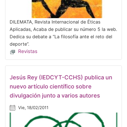
DILEMATA, Revista Internacional de Éticas
Aplicadas, Acaba de publicar su número 5 la web.
Dedica su debate a “La filosofía ante el reto del
deporte”.
Revistas
Jesús Rey (IEDCYT-CCHS) publica un
nuevo artículo científico sobre
divulgación junto a varios autores
Vie, 18/02/2011