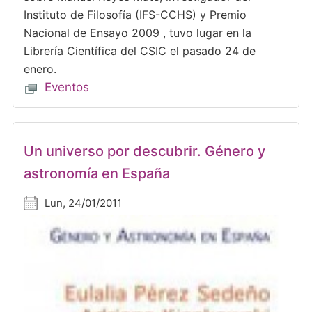
Instituto de Filosofía (IFS-CCHS) y Premio
Nacional de Ensayo 2009 , tuvo lugar en la
Librería Científica del CSIC el pasado 24 de
enero.
Eventos
Un universo por descubrir. Género y
astronomía en España
Lun, 24/01/2011