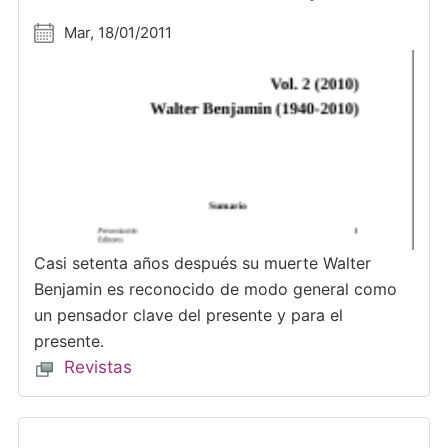
Mar, 18/01/2011
Casi setenta años después su muerte Walter
Benjamin es reconocido de modo general como
un pensador clave del presente y para el
presente.
Revistas