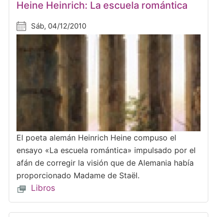
Heine Heinrich: La escuela romántica
Sáb, 04/12/2010
El poeta alemán Heinrich Heine compuso el
ensayo «La escuela romántica» impulsado por el
afán de corregir la visión que de Alemania había
proporcionado Madame de Staël.
Libros