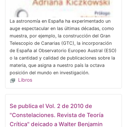
La astronomía en España ha experimentado un
auge espectacular en las últimas décadas, como
muestra, por ejemplo, la construcción del Gran
Telescopio de Canarias (GTC), la incorporación
de España al Observatorio Europeo Austral (ESO)
o la cantidad y calidad de publicaciones sobre la
materia, que asigna a nuestro país la octava
posición del mundo en investigación.
Libros
Se publica el Vol. 2 de 2010 de
"Constelaciones. Revista de Teoría
Crítica" deicado a Walter Benjamin