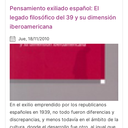
Pensamiento exiliado español: El
legado filosófico del 39 y su dimensión
iberoamericana
Jue, 18/11/2010
En el exilio emprendido por los republicanos
españoles en 1939, no todo fueron diferencias y
discrepancias, y menos todavía en el ámbito de la
cultura, donde el desarrollo fue otro, al igual que