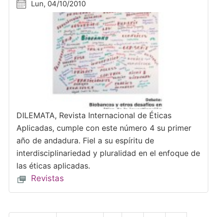
Lun, 04/10/2010
DILEMATA, Revista Internacional de Éticas
Aplicadas, cumple con este número 4 su primer
año de andadura. Fiel a su espíritu de
interdisciplinariedad y pluralidad en el enfoque de
las éticas aplicadas.
Revistas
Paginación