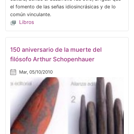
el fomento de las señas idiosincrásicas y de lo
común vinculante.
Libros
150 aniversario de la muerte del
filósofo Arthur Schopenhauer
Mar, 05/10/2010