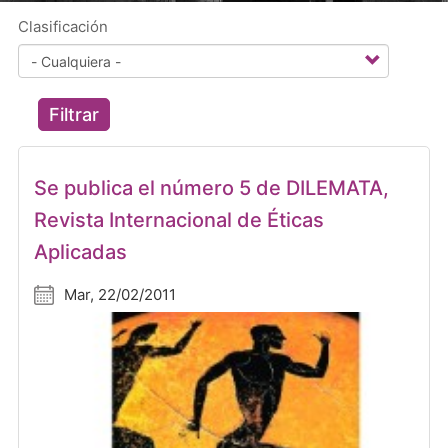
Clasificación
Filtrar
Se publica el número 5 de DILEMATA,
Revista Internacional de Éticas
Aplicadas
Mar, 22/02/2011