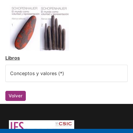
Libros
Conceptos y valores (*)
Volver