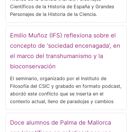
Científicos de la Historia de España y Grandes
Personajes de la Historia de la Ciencia.
Emilio Muñoz (IFS) reflexiona sobre el
concepto de ‘sociedad encenagada’, en
el marco del transhumanismo y la
bioconservación
El seminario, organizado por el Instituto de
Filosofía del CSIC y grabado en formato podcast,
abordó este conflicto que se inserta en el
contexto actual, lleno de paradojas y cambios
Doce alumnos de Palma de Mallorca