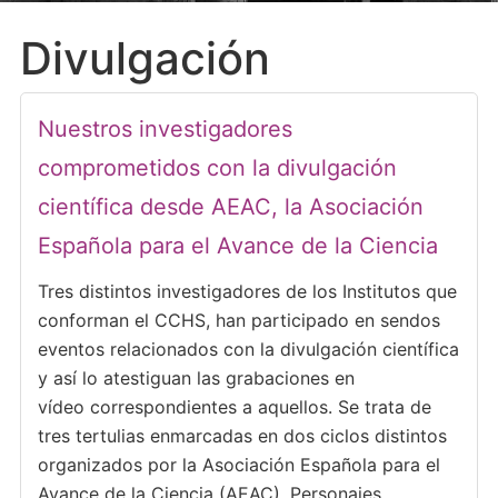
Divulgación
Nuestros investigadores
comprometidos con la divulgación
científica desde AEAC, la Asociación
Española para el Avance de la Ciencia
Tres distintos investigadores de los Institutos que
conforman el CCHS, han participado en sendos
eventos relacionados con la divulgación científica
y así lo atestiguan las grabaciones en
vídeo correspondientes a aquellos. Se trata de
tres tertulias enmarcadas en dos ciclos distintos
organizados por la Asociación Española para el
Avance de la Ciencia (AEAC), Personajes