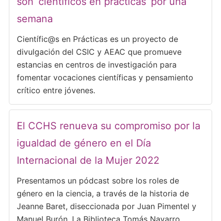
son ‘científicos en prácticas’ por una
semana
Científic@s en Prácticas es un proyecto de
divulgación del CSIC y AEAC que promueve
estancias en centros de investigación para
fomentar vocaciones científicas y pensamiento
crítico entre jóvenes.
El CCHS renueva su compromiso por la
igualdad de género en el Día
Internacional de la Mujer 2022
Presentamos un pódcast sobre los roles de
género en la ciencia, a través de la historia de
Jeanne Baret, diseccionada por Juan Pimentel y
Manuel Burón. La Biblioteca Tomás Navarro