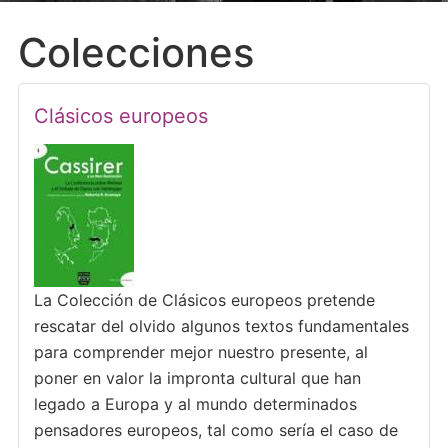
Colecciones
Clásicos europeos
La Colección de Clásicos europeos pretende
rescatar del olvido algunos textos fundamentales
para comprender mejor nuestro presente, al
poner en valor la impronta cultural que han
legado a Europa y al mundo determinados
pensadores europeos, tal como sería el caso de