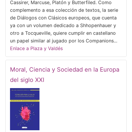
Cassirer, Marcuse, Platón y Butterfiled. Como
complemento a esa colección de textos, la serie
de Diálogos con Clásicos europeos, que cuenta
ya con un volumen dedicado a Shhopenhauer y
otro a Tocqueville, quiere cumplir en castellano
un papel similar al jugado por los Companions...
Enlace a Plaza y Valdés
Moral, Ciencia y Sociedad en la Europa
del siglo XXI