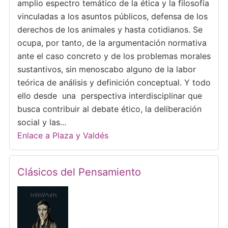
amplio espectro temático de la ética y la filosofía
vinculadas a los asuntos públicos, defensa de los
derechos de los animales y hasta cotidianos. Se
ocupa, por tanto, de la argumentación normativa
ante el caso concreto y de los problemas morales
sustantivos, sin menoscabo alguno de la labor
teórica de análisis y definición conceptual. Y todo
ello desde una perspectiva interdisciplinar que
busca contribuir al debate ético, la deliberación
social y las...
Enlace a Plaza y Valdés
Clásicos del Pensamiento