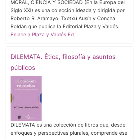
MORAL, CIENCIA Y SOCIEDAD (En la Europa del
Siglo XXI) es una colección ideada y dirigida por
Roberto R. Aramayo, Txetxu Ausín y Concha
Roldán que publica la Editorial Plaza y Valdés.
Enlace a Plaza y Valdés Ed.
DILEMATA. Ética, filosofía y asuntos
públicos
DILEMATA es una colección de libros que, desde
enfoques y perspectivas plurales, comprende ese