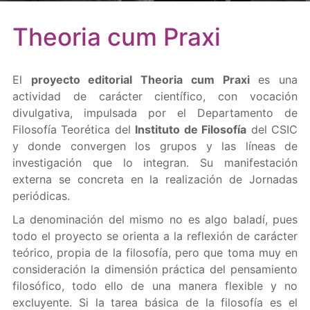
Theoria cum Praxi
El
proyecto editorial Theoria cum Praxi
es una
actividad de carácter científico, con vocación
divulgativa, impulsada por el Departamento de
Filosofía Teorética del
Instituto de Filosofía
del CSIC
y donde convergen los grupos y las líneas de
investigación que lo integran. Su manifestación
externa se concreta en la realización de Jornadas
periódicas.
La denominación del mismo no es algo baladí, pues
todo el proyecto se orienta a la reflexión de carácter
teórico, propia de la filosofía, pero que toma muy en
consideración la dimensión práctica del pensamiento
filosófico, todo ello de una manera flexible y no
excluyente. Si la tarea básica de la filosofía es el