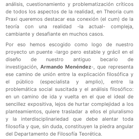
análisis, cuestionamiento y problematización críticos
de todos los aspectos de la realidad, en Theoria cum
Praxi queremos destacar esa conexión (el cum) de la
teoría con una realidad -la actual- compleja,
cambiante y desafiante en muchos casos.
Por eso hemos escogido como logo de nuestro
proyecto un puente -largo pero estable y grácil en el
diseño de nuestro antiguo becario de
investigación,
Armando Menéndez
-, que representa
ese camino de unión entre la explicación filosófica y
el público (especialista y amplio), entre la
problemática social suscitada y el análisis filosófico:
en un camino de ida y vuelta en el que el ideal de
sencillez expositiva, lejos de hurtar complejidad a los
planteamientos, quiere trasladar a ellos el pluralismo
y la interdisciplinariedad que debe alentar toda
filosofía y que, sin duda, constituyen la piedra angular
del Departamento de Filosofía Teorética.