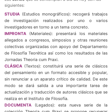
siguientes:
STUDIA
(Estudios monográficos): recogerá trabajos
de investigación realizados por uno o varios
investigadores en torno a un tema concreto.
IMPRONTA
(Materiales): presentará los materiales
allegados a congresos, simposios y otras reuniones
colectivas organizadas con apoyo del Departamento
de Filosofía Teorética así como los resultados de las
Jornadas Theoria cum Praxi.
CLÁSICA
(Textos): constituirá una serie de clásicos
del pensamiento en un formato accesible y popular,
sin renunciar a un aparato crítico de calidad. De este
modo se dará salida a una importante tarea de
actualización y traducción de autores clásicos que se
realiza en el Instituto de Filosofía.
DOCUMENTA
(Legados): esta nueva serie de la
colección Theoria cum Praxi se propone recuperar