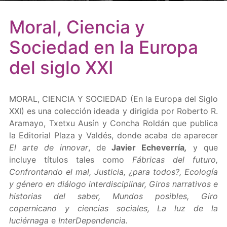
Moral, Ciencia y
Sociedad en la Europa
del siglo XXI
MORAL, CIENCIA Y SOCIEDAD (En la Europa del Siglo
XXI) es una colección ideada y dirigida por Roberto R.
Aramayo, Txetxu Ausín y Concha Roldán que publica
la Editorial Plaza y Valdés, donde acaba de aparecer
El arte de innovar
, de
Javier Echeverría
,
y que
incluye títulos tales como
Fábricas del futuro,
Confrontando el mal, Justicia, ¿para todos?, Ecología
y género en diálogo interdisciplinar, Giros narrativos e
historias del saber, Mundos posibles, Giro
copernicano y ciencias sociales, La luz de la
luciérnaga
e
InterDependencia.