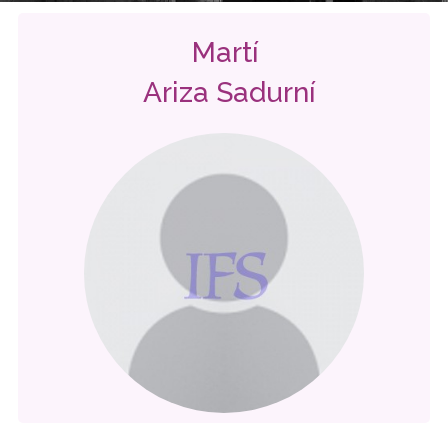
Martí
Ariza Sadurní