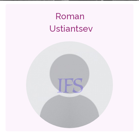
Roman
Ustiantsev