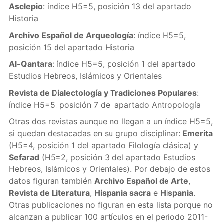
Asclepio
: índice H5=5, posición 13 del apartado
Historia
Archivo Español de Arqueología
: índice H5=5,
posición 15 del apartado Historia
Al-Qantara
: índice H5=5, posición 1 del apartado
Estudios Hebreos, Islámicos y Orientales
Revista de Dialectología y Tradiciones Populares
:
índice H5=5, posición 7 del apartado Antropología
Otras dos revistas aunque no llegan a un índice H5=5,
si quedan destacadas en su grupo disciplinar:
Emerita
(H5=4, posición 1 del apartado Filología clásica) y
Sefarad
(H5=2, posición 3 del apartado Estudios
Hebreos, Islámicos y Orientales). Por debajo de estos
datos figuran también
Archivo Español de Arte
,
Revista de Literatura
,
Hispania sacra
e
Hispania
.
Otras publicaciones no figuran en esta lista porque no
alcanzan a publicar 100 artículos en el periodo 2011-