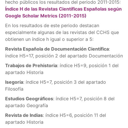
hecho públicos los resultados del periodo 2011-2015:
Índice H de las Revistas Científicas Españolas según
Google Scholar Metrics (2011-2015)
En los resultados de este periodo destacan
especialmente algunas de las revistas del CCHS que
obtienen un índice h igual o superior a 5:
Revista Española de Documentación Científica
:
índice H5=17, posición 2 del apartado Documentación
Trabajos de Prehistoria
: índice H5=9, posición 1 del
apartado Historia
Isegoría
: índice H5=7, posición 3 del apartado
Filosofía
Estudios Geográficos
: índice H5=7, posición 8 del
apartado Geografía
Revista de Indias
: índice H5=6, posición 11 del
apartado Historia