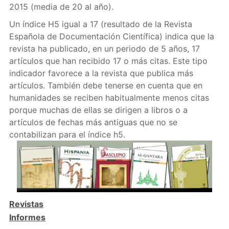
2015 (media de 20 al año).
Un índice H5 igual a 17 (resultado de la Revista
Española de Documentación Científica) indica que la
revista ha publicado, en un periodo de 5 años, 17
artículos que han recibido 17 o más citas. Este tipo
indicador favorece a la revista que publica más
artículos. También debe tenerse en cuenta que en
humanidades se reciben habitualmente menos citas
porque muchas de ellas se dirigen a libros o a
artículos de fechas más antiguas que no se
contabilizan para el índice h5.
Revistas
Informes