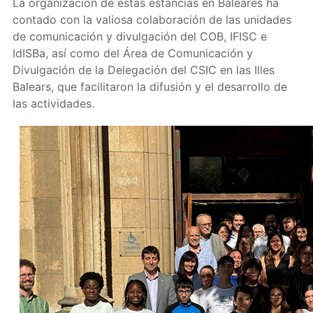
La organización de estas estancias en Baleares ha
contado con la valiosa colaboración de las unidades
de comunicación y divulgación del COB, IFISC e
IdISBa, así como del Área de Comunicación y
Divulgación de la Delegación del CSIC en las Illes
Balears, que facilitaron la difusión y el desarrollo de
las actividades.