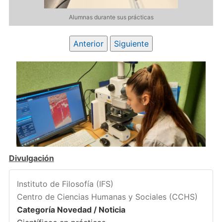
Alumnas durante sus prácticas
Anterior
Siguiente
Divulgación
Instituto de Filosofía (IFS)
Centro de Ciencias Humanas y Sociales (CCHS)
Categoría Novedad / Noticia