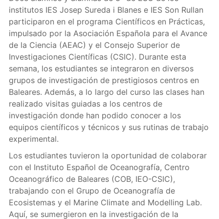
institutos IES Josep Sureda i Blanes e IES Son Rullan
participaron en el programa Científicos en Prácticas,
impulsado por la Asociación Española para el Avance
de la Ciencia (AEAC) y el Consejo Superior de
Investigaciones Científicas (CSIC). Durante esta
semana, los estudiantes se integraron en diversos
grupos de investigación de prestigiosos centros en
Baleares. Además, a lo largo del curso las clases han
realizado visitas guiadas a los centros de
investigación donde han podido conocer a los
equipos científicos y técnicos y sus rutinas de trabajo
experimental.
Los estudiantes tuvieron la oportunidad de colaborar
con el Instituto Español de Oceanografía, Centro
Oceanográfico de Baleares (COB, IEO-CSIC),
trabajando con el Grupo de Oceanografía de
Ecosistemas y el Marine Climate and Modelling Lab.
Aquí, se sumergieron en la investigación de la