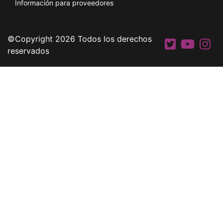
Información para proveedores
©Copyright 2026 Todos los derechos
reservados