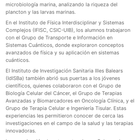
microbiología marina, analizando la riqueza del
plancton y las larvas marinas.
En el Instituto de Física Interdisciplinar y Sistemas
Complejos (IFISC, CSIC-UIB), los alumnos trabajaron
con el Grupo de Transporte e Información en
Sistemas Cuánticos, donde exploraron conceptos
avanzados de física y su aplicación en sistemas
cuánticos.
El Instituto de Investigación Sanitaria Illes Balears
(IdISBa) también abrió sus puertas a los jóvenes
científicos, quienes colaboraron con el Grupo de
Biología Celular del Cáncer, el Grupo de Terapias
Avanzadas y Biomarcadores en Oncología Clínica, y el
Grupo de Terapia Celular e Ingeniería Tisular. Estas
experiencias les permitieron conocer de cerca las
investigaciones en el campo de la salud y las terapias
innovadoras.