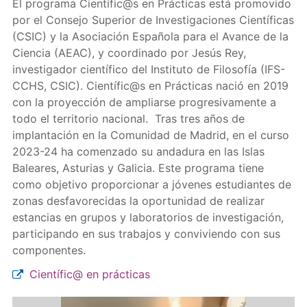
El programa Científic@s en Prácticas está promovido
por el Consejo Superior de Investigaciones Científicas
(CSIC) y la Asociación Española para el Avance de la
Ciencia (AEAC), y coordinado por Jesús Rey,
investigador científico del Instituto de Filosofía (IFS-
CCHS, CSIC). Científic@s en Prácticas nació en 2019
con la proyección de ampliarse progresivamente a
todo el territorio nacional. Tras tres años de
implantación en la Comunidad de Madrid, en el curso
2023-24 ha comenzado su andadura en las Islas
Baleares, Asturias y Galicia. Este programa tiene
como objetivo proporcionar a jóvenes estudiantes de
zonas desfavorecidas la oportunidad de realizar
estancias en grupos y laboratorios de investigación,
participando en sus trabajos y conviviendo con sus
componentes.
Científic@ en prácticas