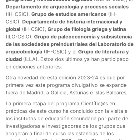
Departamento de arqueología y procesos sociales
(IH-CSIC),
Grupo de estudios americanos
(IH-
CSIC),
Departamento de historia internacional y
global
(IH-CSIC),
Grupo de filología griega y latina
(ILC-CSIC),
Grupo de paleoeconomía y subsistencia
de las sociedades preindustriales del Laboratorio de
arqueobiología
(IH-CSIC) y el
Grupo de literatura y
ciudad
(ILLA). Estos dos últimos ya han participado
en ediciones anteriores.
Otra novedad de esta edición 2023-24 es que por
primera vez este programa divulgativo se expande
fuera de Madrid, a Galicia, Asturias e Islas Baleares,
La primera etapa del programa Científic@s en
prácticas de este curso ha concluido con la visita a
los institutos de educación secundaria por parte de
investigadoras e investigadores de los grupos que
acogerán a final de curso las estancias de los