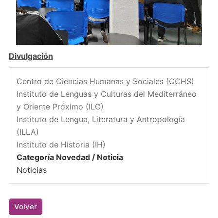
Divulgación
Centro de Ciencias Humanas y Sociales (CCHS)
Instituto de Lenguas y Culturas del Mediterráneo
y Oriente Próximo (ILC)
Instituto de Lengua, Literatura y Antropología
(ILLA)
Instituto de Historia (IH)
Categoría Novedad / Noticia
Noticias
Volver