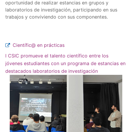
oportunidad de realizar estancias en grupos y
laboratorios de investigación, participando en sus
trabajos y conviviendo con sus componentes.
Científic@ en prácticas
l CSIC promueve el talento científico entre los
jóvenes estudiantes con un programa de estancias en
destacados laboratorios de investigación