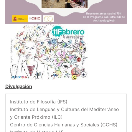
Divulgación
Instituto de Filosofía (IFS)
Instituto de Lenguas y Culturas del Mediterráneo
y Oriente Próximo (ILC)
Centro de Ciencias Humanas y Sociales (CCHS)