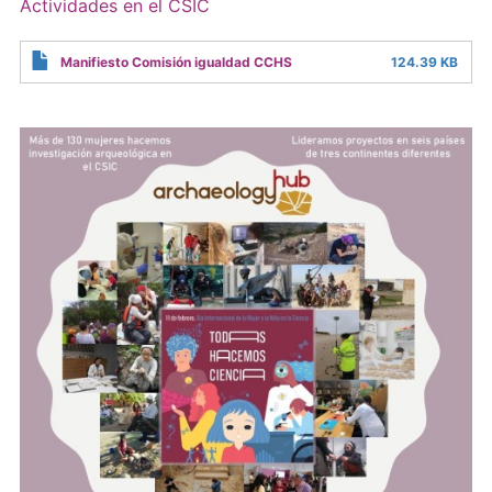
Actividades en el CSIC
Manifiesto Comisión igualdad CCHS
124.39 KB