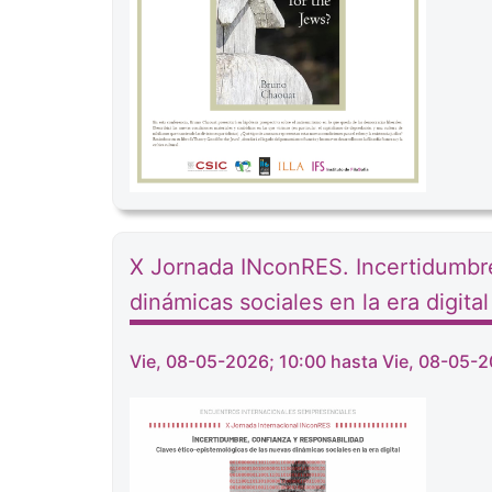
X Jornada INconRES. Incertidumbre
dinámicas sociales en la era digital
Vie, 08-05-2026; 10:00 hasta Vie, 08-05-2