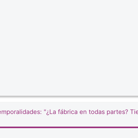
 temporalidades: "¿La fábrica en todas partes? T