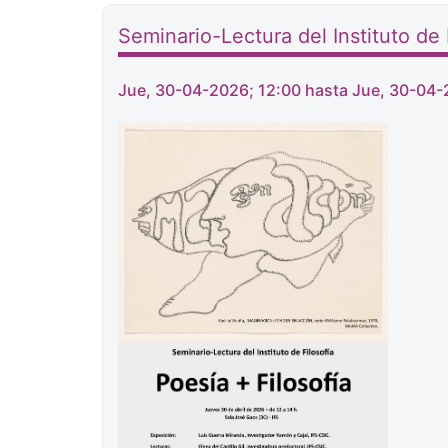
Seminario-Lectura del Instituto de F
Jue, 30-04-2026; 12:00 hasta Jue, 30-04-