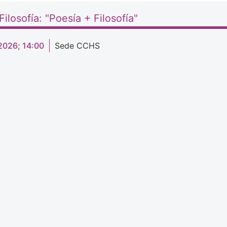
ilosofía: "Poesía + Filosofía"
2026; 14:00
Sede CCHS