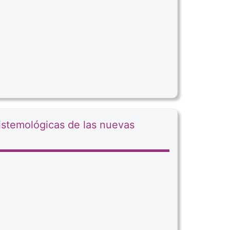
istemológicas de las nuevas