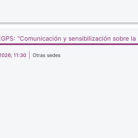
IEGPS: "Comunicación y sensibilización sobre la
2026; 11:30
Otras sedes