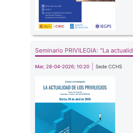
Seminario PRIVILEGIA: "La actualida
Mar, 28-04-2026; 10:20
Sede CCHS