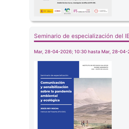
Seminario de especialización del 
Mar, 28-04-2026; 10:30 hasta Mar, 28-04-