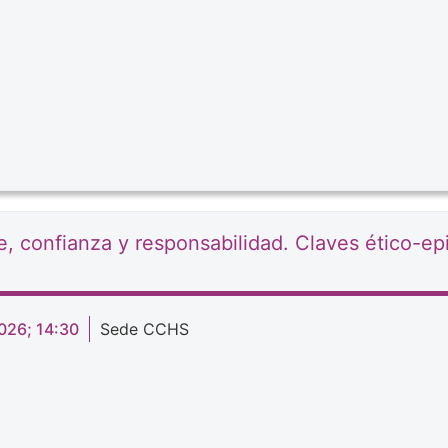
, confianza y responsabilidad. Claves ético-ep
026; 14:30
Sede CCHS