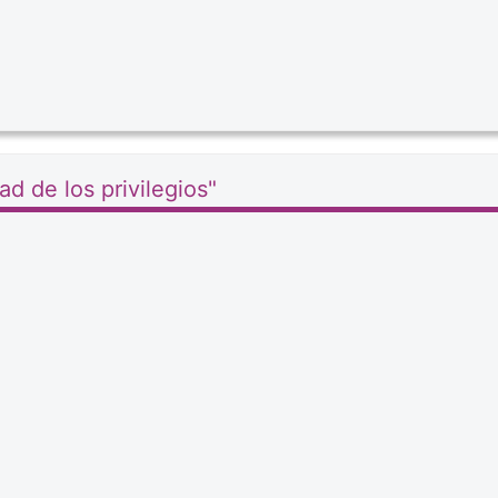
d de los privilegios"