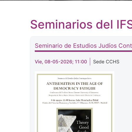
Seminarios del
IF
Seminario de Estudios Judíos Con
Vie, 08-05-2026; 11:00
Sede CCHS