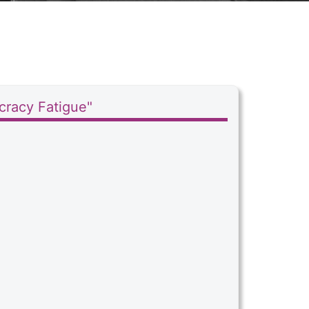
cracy Fatigue"