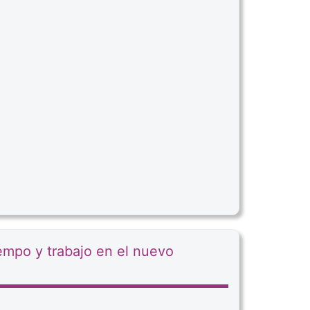
iempo y trabajo en el nuevo