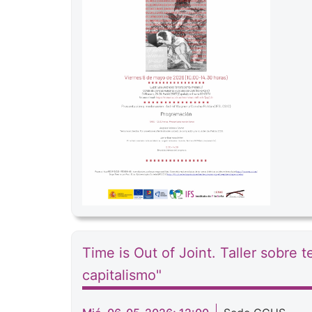
Time is Out of Joint. Taller sobre
capitalismo"