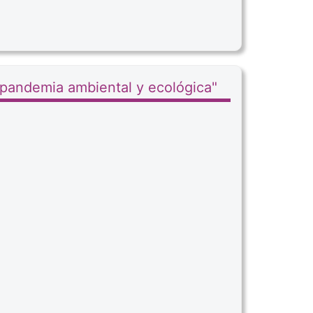
 pandemia ambiental y ecológica"