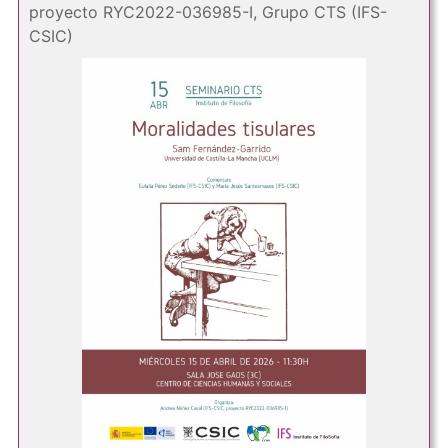
proyecto RYC2022-036985-I, Grupo CTS (IFS-
CSIC)