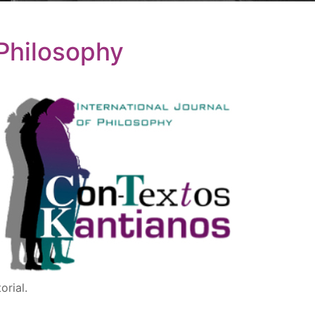
 Philosophy
orial.