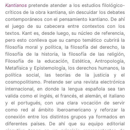
Kantianos
pretende atender a los estudios filológico-
críticos de la obra kantiana, sin descuidar los debates
contemporáneos con el pensamiento kantiano. De ahí
el juego de su cabecera entre contextos con los
textos. Kant es, desde luego, su núcleo de referencia,
pero esto conlleva que su campo temático cubrirá la
filosofía moral y política, la filosofía del derecho, la
filosofía de la historia, la filosofía de las religión,
Filosofía de la educación, Estética, Antropología,
Metafísica y Epistemología, los derechos humanos, la
política social, las teorías de la justicia y el
cosmopolitismo. Pretende ser una revista electrónica
internacional, en donde la lengua española sea tan
valida como el inglés, el francés, el alemán, el italiano
y el portugués, con una clara vocación de servir
como red al ámbito iberoamericano y reforzar la
conexión entre los distintos grupos ya formados en
diferentes países. De ahí que su equipo editorial