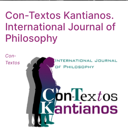
Con-Textos Kantianos.
International Journal of
Philosophy
Con-
Textos