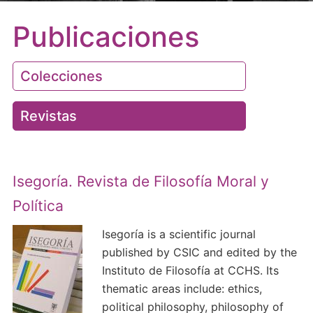
Publicaciones
Colecciones
Revistas
Isegoría. Revista de Filosofía Moral y
Política
Isegoría is a scientific journal
published by CSIC and edited by the
Instituto de Filosofía at CCHS. Its
thematic areas include: ethics,
political philosophy, philosophy of