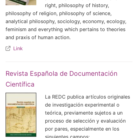
right, philosophy of history,
philosophy of religion, philosophy of science,
analytical philosophy, sociology, economy, ecology,
feminism and everything which pertains to theories
and praxis of human action.
Link
Revista Española de Documentación
Científica
La REDC publica artículos originales
de investigación experimental o
teórica, previamente sujetos a un
proceso de selección y evaluación
por pares, especialmente en los
siguientes campos: