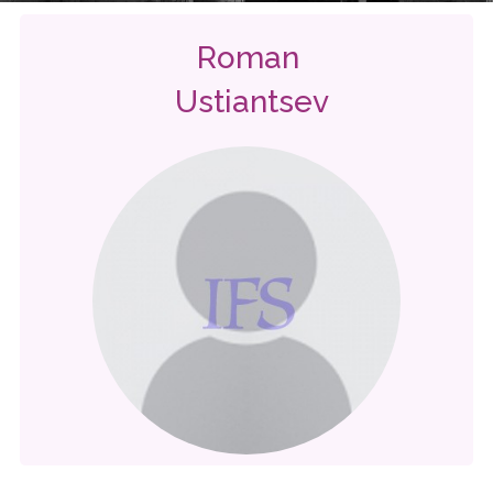
Roman
Ustiantsev