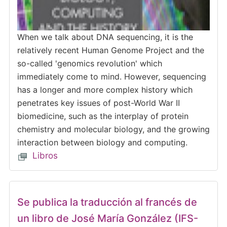
When we talk about DNA sequencing, it is the
relatively recent Human Genome Project and the
so-called 'genomics revolution' which
immediately come to mind. However, sequencing
has a longer and more complex history which
penetrates key issues of post-World War II
biomedicine, such as the interplay of protein
chemistry and molecular biology, and the growing
interaction between biology and computing.
Libros
Se publica la traducción al francés de
un libro de José María González (IFS-