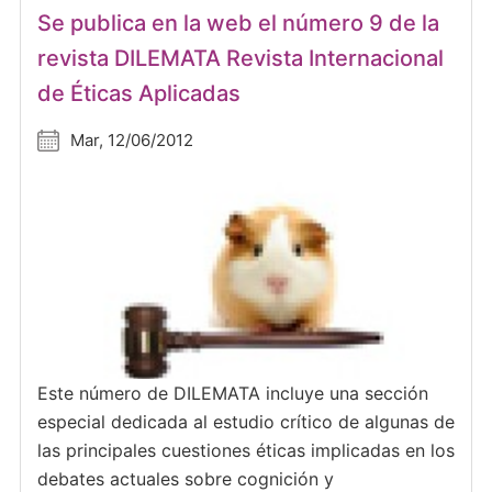
Se publica en la web el número 9 de la
revista DILEMATA Revista Internacional
de Éticas Aplicadas
Mar, 12/06/2012
Este número de DILEMATA incluye una sección
especial dedicada al estudio crítico de algunas de
las principales cuestiones éticas implicadas en los
debates actuales sobre cognición y