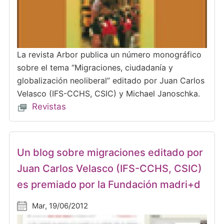
La revista Arbor publica un número monográfico
sobre el tema “Migraciones, ciudadanía y
globalización neoliberal” editado por Juan Carlos
Velasco (IFS-CCHS, CSIC) y Michael Janoschka.
Revistas
Un blog sobre migraciones editado por
Juan Carlos Velasco (IFS-CCHS, CSIC)
es premiado por la Fundación madri+d
Mar, 19/06/2012