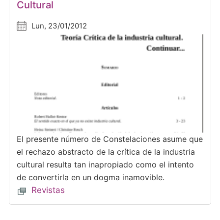
Cultural
Lun, 23/01/2012
El presente número de Constelaciones asume que
el rechazo abstracto de la crítica de la industria
cultural resulta tan inapropiado como el intento
de convertirla en un dogma inamovible.
Revistas