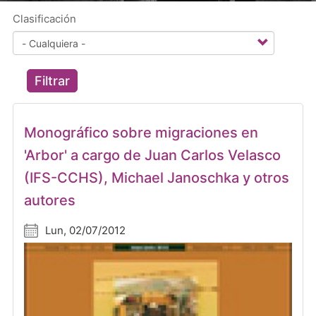
Clasificación
Filtrar
Monográfico sobre migraciones en
'Arbor' a cargo de Juan Carlos Velasco
(IFS-CCHS), Michael Janoschka y otros
autores
Lun, 02/07/2012