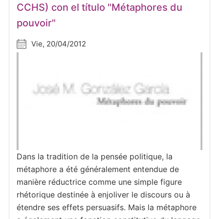
CCHS) con el título "Métaphores du
pouvoir"
Vie, 20/04/2012
Dans la tradition de la pensée politique, la
métaphore a été généralement entendue de
manière réductrice comme une simple figure
rhétorique destinée à enjoliver le discours ou à
étendre ses effets persuasifs. Mais la métaphore