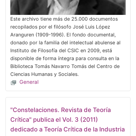
Este archivo tiene más de 25.000 documentos
recopilados por el filósofo José Luis López
Aranguren (1909-1996). El fondo documental,
donado por la familia del intelectual abulense al
Instituto de Filosofía del CSIC en 2009, está
disponible de forma íntegra para consulta en la
Biblioteca Tomás Navarro Tomás del Centro de
Ciencias Humanas y Sociales.
General
"Constelaciones. Revista de Teoría
Crítica" publica el Vol. 3 (2011)
dedicado a Teoría Crítica de la Industria