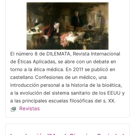
El número 8 de DILEMATA, Revista Internacional
de Éticas Aplicadas, se abre con un debate en
torno a la ética médica. En 2011 se publicó en
castellano Confesiones de un médico, una
introducción personal a la historia de la bioética,
a la evolución del sistema sanitario de los EEUU y
a las principales escuelas filosóficas del s. XX.
Revistas