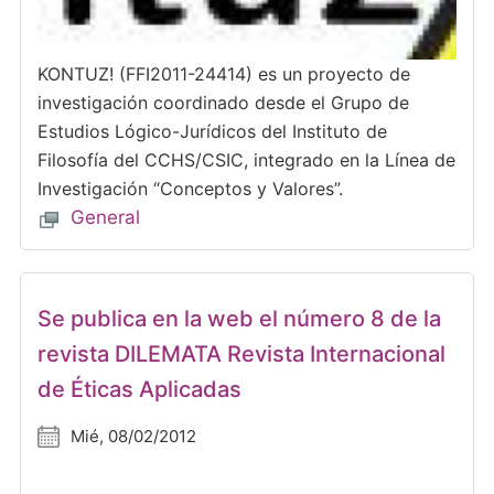
KONTUZ! (FFI2011-24414) es un proyecto de
investigación coordinado desde el Grupo de
Estudios Lógico-Jurídicos del Instituto de
Filosofía del CCHS/CSIC, integrado en la Línea de
Investigación “Conceptos y Valores”.
General
Se publica en la web el número 8 de la
revista DILEMATA Revista Internacional
de Éticas Aplicadas
Mié, 08/02/2012