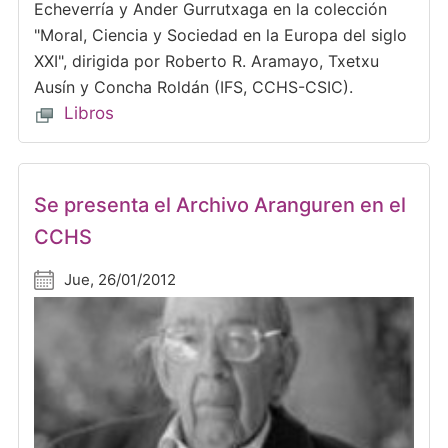
Echeverría y Ander Gurrutxaga en la colección
"Moral, Ciencia y Sociedad en la Europa del siglo
XXI", dirigida por Roberto R. Aramayo, Txetxu
Ausín y Concha Roldán (IFS, CCHS-CSIC).
Libros
Se presenta el Archivo Aranguren en el
CCHS
Jue, 26/01/2012