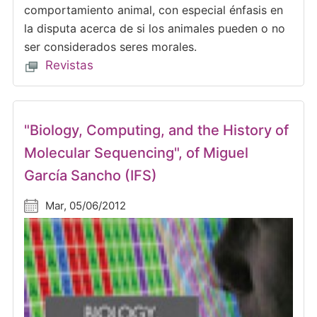
comportamiento animal, con especial énfasis en
la disputa acerca de si los animales pueden o no
ser considerados seres morales.
Revistas
"Biology, Computing, and the History of
Molecular Sequencing", of Miguel
García Sancho (IFS)
Mar, 05/06/2012