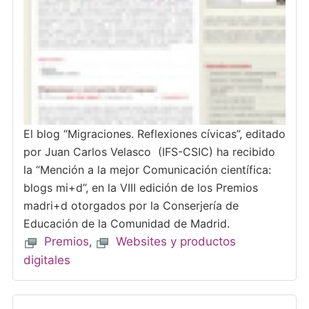
El blog “Migraciones. Reflexiones cívicas”, editado
por Juan Carlos Velasco (IFS-CSIC) ha recibido
la “Mención a la mejor Comunicación científica:
blogs mi+d”, en la VIII edición de los Premios
madri+d otorgados por la Conserjería de
Educación de la Comunidad de Madrid.
Premios
,
Websites y productos
digitales