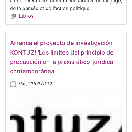
a également une fonction constitutive du langage,
de la pensée et de l’action politique.
Libros
Arranca el proyecto de investigación
KONTUZ! 'Los límites del principio de
precaución en la praxis ético-jurídica
contemporánea'
Vie, 23/03/2012