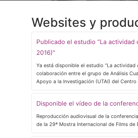
Websites y produc
Publicado el estudio “La actividad 
2016)"
Ya está disponible el estudio “La actividad
colaboración entre el grupo de Análisis Cua
Apoyo a la Investigación (UTAI) del Centro
Disponible el vídeo de la conferen
Reproducción audiovisual de la conferencia
de la 29ª Mostra Internacional de Films de 