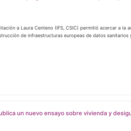
vitación a Laura Centeno (IFS, CSIC) permitió acercar a la 
trucción de infraestructuras europeas de datos sanitarios y
 publica un nuevo ensayo sobre vivienda y desig