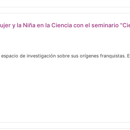
er y la Niña en la Ciencia con el seminario "Cie
 espacio de investigación sobre sus orígenes franquistas. 