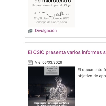
Divulgación
El CSIC presenta varios informes so
Vie, 06/03/2026
El documento fo
objetivo de apo