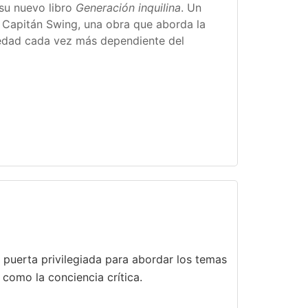
 su nuevo libro
Generación inquilina
. Un
 Capitán Swing, una obra que aborda la
ciedad cada vez más dependiente del
a puerta privilegiada para abordar los temas
como la conciencia crítica.