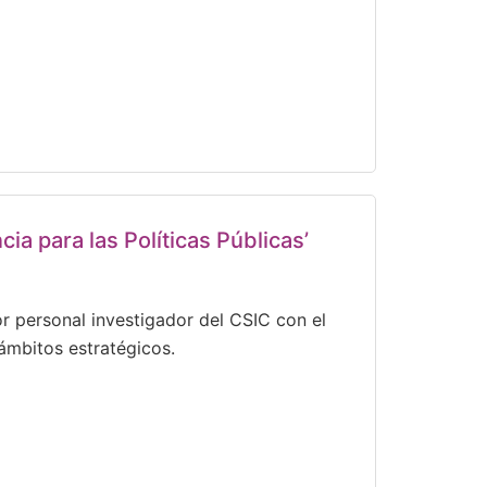
ia para las Políticas Públicas’
 personal investigador del CSIC con el
 ámbitos estratégicos.