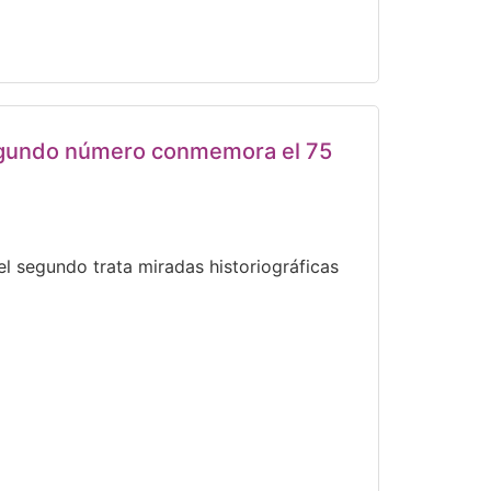
segundo número conmemora el 75
 el segundo trata miradas historiográficas