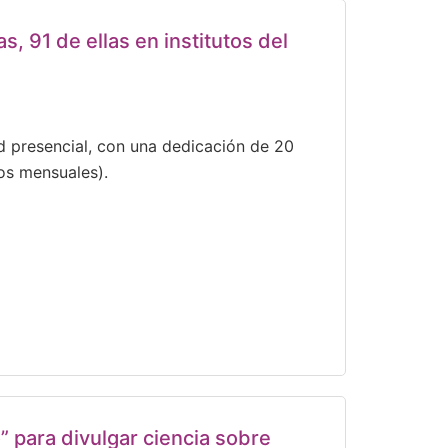
, 91 de ellas en institutos del
d presencial, con una dedicación de 20
os mensuales).
 para divulgar ciencia sobre