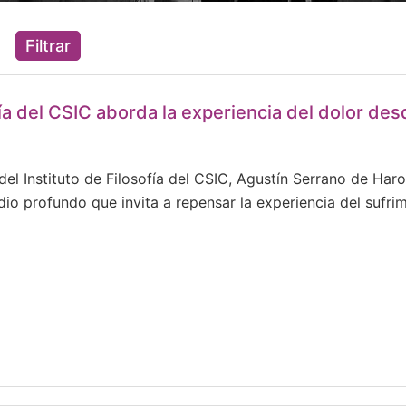
Filtrar
ofía del CSIC aborda la experiencia del dolor de
 del Instituto de Filosofía del CSIC, Agustín Serrano de Har
io profundo que invita a repensar la experiencia del sufrim