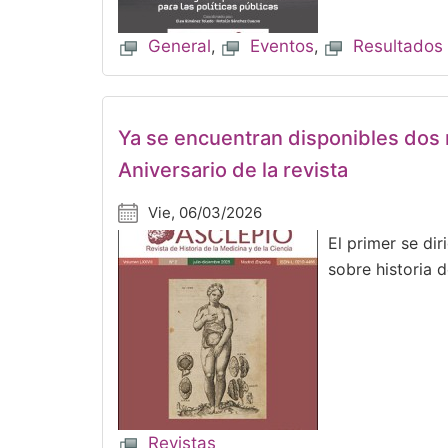
General
,
Eventos
,
Resultados 
Ya se encuentran disponibles dos
Aniversario de la revista
Vie, 06/03/2026
El primer se dir
sobre historia d
Revistas