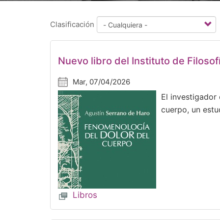
Clasificación
Nuevo libro del Instituto de Filos
Mar, 07/04/2026
El investigador
cuerpo, un estud
Libros