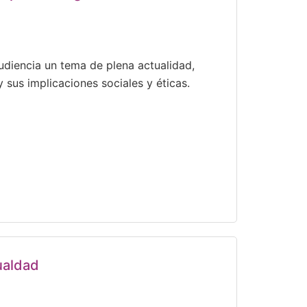
audiencia un tema de plena actualidad,
 sus implicaciones sociales y éticas.
ualdad