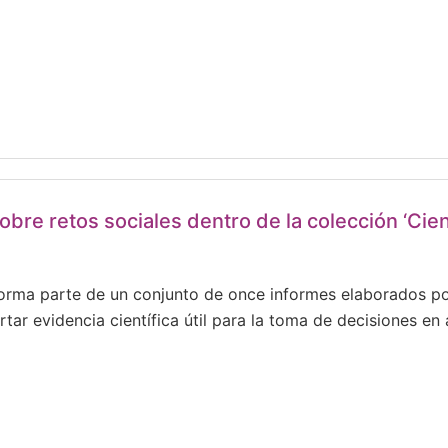
bre retos sociales dentro de la colección ‘Cienc
rma parte de un conjunto de once informes elaborados por
rtar evidencia científica útil para la toma de decisiones en