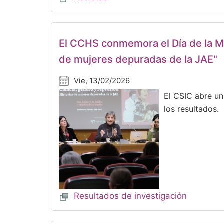
El CCHS conmemora el Día de la Muj
de mujeres depuradas de la JAE"
Vie, 13/02/2026
El CSIC abre un
los resultados.
Resultados de investigación