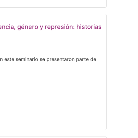
ncia, género y represión: historias
En este seminario se presentaron parte de