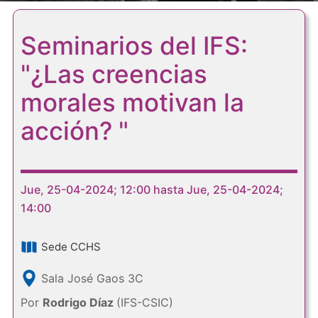
Seminarios del IFS:
"¿Las creencias
morales motivan la
acción? "
Jue, 25-04-2024; 12:00 hasta Jue, 25-04-2024;
14:00
Sede CCHS
Sala José Gaos 3C
Por
Rodrigo Díaz
(IFS-CSIC)