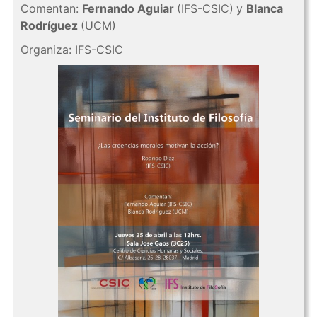
Comentan:
Fernando Aguiar
(IFS-CSIC)
y
Blanca
Rodríguez
(UCM)
Organiza: IFS-CSIC