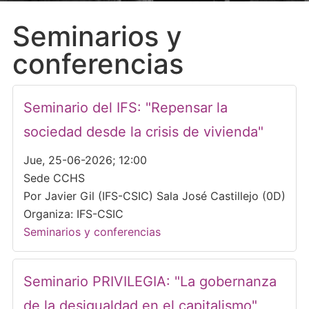
Seminarios y
conferencias
Seminario del IFS: "Repensar la
sociedad desde la crisis de vivienda"
Jue, 25-06-2026; 12:00
Sede CCHS
Por Javier Gil (IFS-CSIC) Sala José Castillejo (0D)
Organiza: IFS-CSIC
Seminarios y conferencias
Seminario PRIVILEGIA: "La gobernanza
de la desigualdad en el capitalismo"