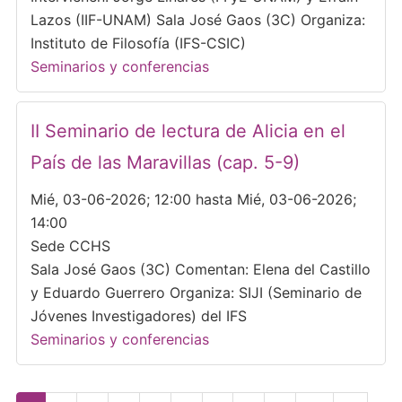
Lazos (IIF-UNAM) Sala José Gaos (3C) Organiza:
Instituto de Filosofía (IFS-CSIC)
Seminarios y conferencias
II Seminario de lectura de Alicia en el
País de las Maravillas (cap. 5-9)
Mié, 03-06-2026; 12:00 hasta Mié, 03-06-2026;
14:00
Sede CCHS
Sala José Gaos (3C) Comentan: Elena del Castillo
y Eduardo Guerrero Organiza: SIJI (Seminario de
Jóvenes Investigadores) del IFS
Seminarios y conferencias
Paginación