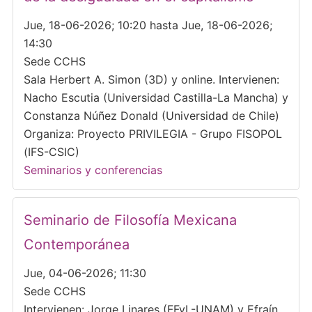
Jue, 18-06-2026; 10:20 hasta Jue, 18-06-2026;
14:30
Sede CCHS
Sala Herbert A. Simon (3D) y online. Intervienen:
Nacho Escutia (Universidad Castilla-La Mancha) y
Constanza Núñez Donald (Universidad de Chile)
Organiza: Proyecto PRIVILEGIA - Grupo FISOPOL
(IFS-CSIC)
Seminarios y conferencias
Seminario de Filosofía Mexicana
Contemporánea
Jue, 04-06-2026; 11:30
Sede CCHS
Intervienen: Jorge Linares (FFyL-UNAM) y Efraín