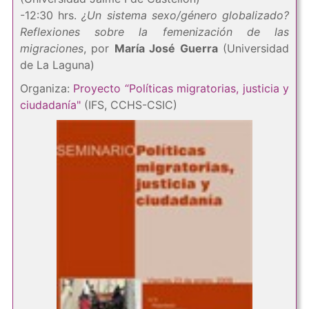
-12:30 hrs.
¿Un sistema sexo/género globalizado?
Reflexiones sobre la femenización de las
migraciones
, por
María José Guerra
(Universidad
de La Laguna)
Organiza:
Proyecto “Políticas migratorias, justicia y
ciudadanía"
(IFS, CCHS-CSIC)