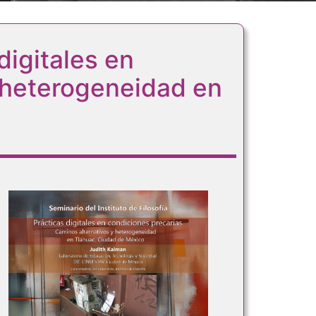
digitales en
y heterogeneidad en