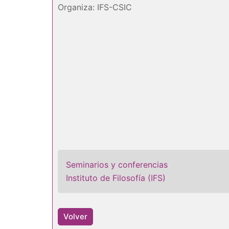
Organiza: IFS-CSIC
Seminarios y conferencias
Instituto de Filosofía (IFS)
Volver