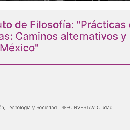
to de Filosofía: "Prácticas 
as: Caminos alternativos 
 México"
ón, Tecnología y Sociedad. DIE-CINVESTAV, Ciudad