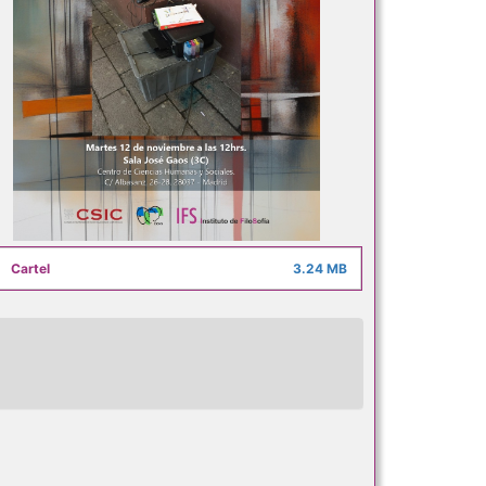
Cartel
3.24 MB