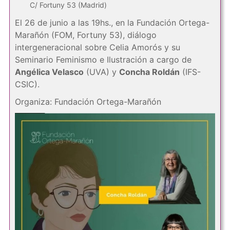
C/ Fortuny 53 (Madrid)
El 26 de junio a las 19hs., en la Fundación Ortega-
Marañón (FOM, Fortuny 53), diálogo
intergeneracional sobre Celia Amorós y su
Seminario Feminismo e Ilustración a cargo de
Angélica Velasco
(UVA) y
Concha Roldán
(IFS-
CSIC).
Organiza: Fundación Ortega-Marañón