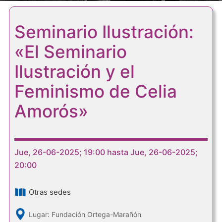
Seminario Ilustración:
«El Seminario
Ilustración y el
Feminismo de Celia
Amorós»
Jue, 26-06-2025; 19:00 hasta Jue, 26-06-2025;
20:00
Otras sedes
Lugar: Fundación Ortega-Marañón