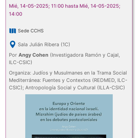
Mié, 14-05-2025; 11:00 hasta Mié, 14-05-2025;
14:00
Sede CCHS
Sala Julián Ribera (1C)
Por
Angy Cohen
(Investigadora Ramón y Cajal,
ILC-CSIC)
Organiza: Judíos y Musulmanes en la Trama Social
Mediterránea: Fuentes y Contextos (REDMED, ILC-
CSIC); Antropología Social y Cultural (ILLA-CSIC)