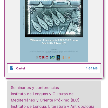
Cartel
1.64 MB
Seminarios y conferencias
Instituto de Lenguas y Culturas del
Mediterráneo y Oriente Próximo (ILC)
Instituto de Lengua, Literatura y Antropología