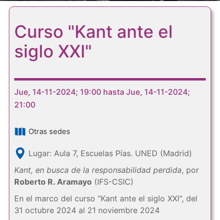
Curso "Kant ante el
siglo XXI"
Jue, 14-11-2024; 19:00 hasta Jue, 14-11-2024;
21:00
Otras sedes
Lugar: Aula 7, Escuelas Pías. UNED (Madrid)
Kant, en busca de la responsabilidad perdida
, por
Roberto R. Aramayo
(IFS-CSIC)
En el marco del curso "Kant ante el siglo XXI", del
31 octubre 2024 al 21 noviembre 2024