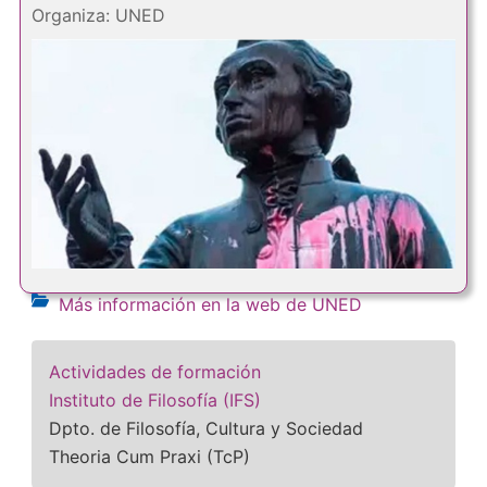
Organiza: UNED
Más información en la web de UNED
Actividades de formación
Instituto de Filosofía (IFS)
Dpto. de Filosofía, Cultura y Sociedad
Theoria Cum Praxi (TcP)