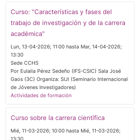
Curso: "Características y fases del
trabajo de investigación y de la carrera
académica"
Lun, 13-04-2026; 11:00 hasta Mar, 14-04-2026;
13:30
Sede CCHS
Por Eulalia Pérez Sedeño (IFS-CSIC) Sala José
Gaos (3C) Organiza: SIJI (Seminario Internacional
de Jóvenes Investigadores)
Actividades de formación
Curso sobre la carrera científica
Mié, 11-03-2026; 10:00 hasta Mié, 11-03-2026;
13:30