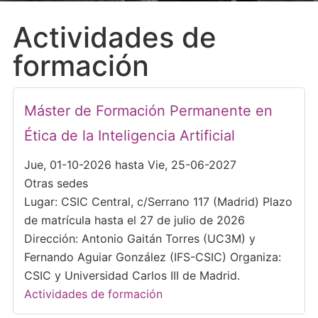
Actividades de
formación
Máster de Formación Permanente en
Ética de la Inteligencia Artificial
Jue, 01-10-2026 hasta Vie, 25-06-2027
Otras sedes
Lugar: CSIC Central, c/Serrano 117 (Madrid) Plazo
de matrícula hasta el 27 de julio de 2026
Dirección: Antonio Gaitán Torres (UC3M) y
Fernando Aguiar González (IFS-CSIC) Organiza:
CSIC y Universidad Carlos III de Madrid.
Actividades de formación