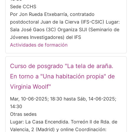
Sede CCHS
Por Jon Rueda Etxebarría, contratado
postdoctoral Juan de la Cierva (IFS-CSIC) Lugar:
Sala José Gaos (3C) Organiza SIJI (Seminario de
Jóvenes Investigadores) del IFS
Actividades de formación
Curso de posgrado "La tela de araña.
En torno a "Una habitación propia" de
Virginia Woolf"
Mar, 10-06-2025; 18:30 hasta Sáb, 14-06-2025;
14:30
Otras sedes
Lugar: La Casa Encendida. Torreón II de Rda. de
Valencia, 2 (Madrid) y online Coordinación: