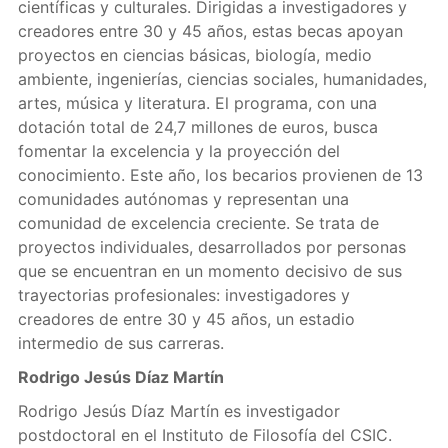
científicas y culturales. Dirigidas a investigadores y
creadores entre 30 y 45 años, estas becas apoyan
proyectos en ciencias básicas, biología, medio
ambiente, ingenierías, ciencias sociales, humanidades,
artes, música y literatura. El programa, con una
dotación total de 24,7 millones de euros, busca
fomentar la excelencia y la proyección del
conocimiento. Este año, los becarios provienen de 13
comunidades autónomas y representan una
comunidad de excelencia creciente. Se trata de
proyectos individuales, desarrollados por personas
que se encuentran en un momento decisivo de sus
trayectorias profesionales: investigadores y
creadores de entre 30 y 45 años, un estadio
intermedio de sus carreras.
Rodrigo Jesús Díaz Martín
Rodrigo Jesús Díaz Martín es investigador
postdoctoral en el Instituto de Filosofía del CSIC.