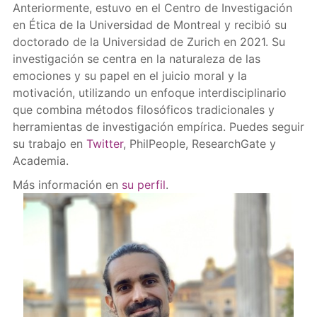
Anteriormente, estuvo en el Centro de Investigación
en Ética de la Universidad de Montreal y recibió su
doctorado de la Universidad de Zurich en 2021. Su
investigación se centra en la naturaleza de las
emociones y su papel en el juicio moral y la
motivación, utilizando un enfoque interdisciplinario
que combina métodos filosóficos tradicionales y
herramientas de investigación empírica. Puedes seguir
su trabajo en
Twitter
, PhilPeople, ResearchGate y
Academia.
Más información en
su perfil
.