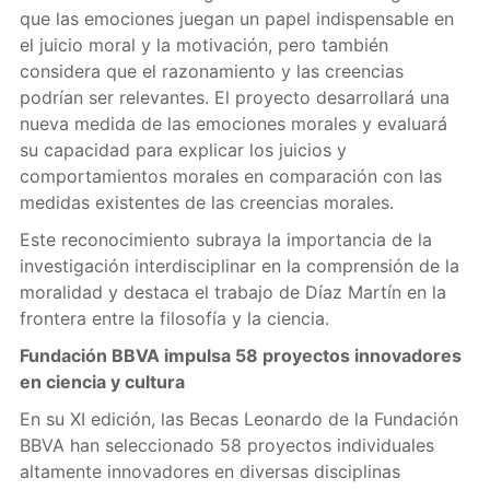
que las emociones juegan un papel indispensable en
el juicio moral y la motivación, pero también
considera que el razonamiento y las creencias
podrían ser relevantes. El proyecto desarrollará una
nueva medida de las emociones morales y evaluará
su capacidad para explicar los juicios y
comportamientos morales en comparación con las
medidas existentes de las creencias morales.
Este reconocimiento subraya la importancia de la
investigación interdisciplinar en la comprensión de la
moralidad y destaca el trabajo de Díaz Martín en la
frontera entre la filosofía y la ciencia.
Fundación BBVA impulsa 58 proyectos innovadores
en ciencia y cultura
En su XI edición, las Becas Leonardo de la Fundación
BBVA han seleccionado 58 proyectos individuales
altamente innovadores en diversas disciplinas