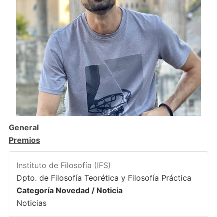
General
Premios
Instituto de Filosofía (IFS)
Dpto. de Filosofía Teorética y Filosofía Práctica
Categoría Novedad / Noticia
Noticias