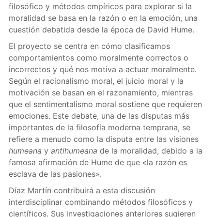
filosófico y métodos empíricos para explorar si la
moralidad se basa en la razón o en la emoción, una
cuestión debatida desde la época de David Hume.
El proyecto se centra en cómo clasificamos
comportamientos como moralmente correctos o
incorrectos y qué nos motiva a actuar moralmente.
Según el racionalismo moral, el juicio moral y la
motivación se basan en el razonamiento, mientras
que el sentimentalismo moral sostiene que requieren
emociones. Este debate, una de las disputas más
importantes de la filosofía moderna temprana, se
refiere a menudo como la disputa entre las visiones
humeana
y
antihumeana
de la moralidad, debido a la
famosa afirmación de Hume de que «la razón es
esclava de las pasiones».
Díaz Martín contribuirá a esta discusión
interdisciplinar combinando métodos filosóficos y
científicos. Sus investigaciones anteriores sugieren