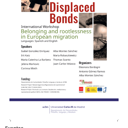
Eventos