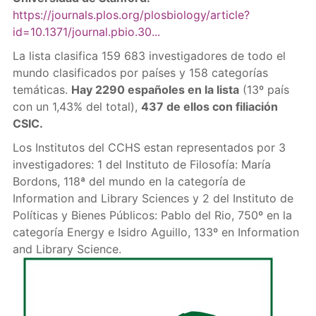
https://journals.plos.org/plosbiology/article?
id=10.1371/journal.pbio.30...
La lista clasifica 159 683 investigadores de todo el
mundo clasificados por países y 158 categorías
temáticas.
Hay 2290 españoles en la lista
(13º país
con un 1,43% del total),
437 de ellos con filiación
CSIC.
Los Institutos del CCHS estan representados por 3
investigadores: 1 del Instituto de Filosofía: María
Bordons, 118ª del mundo en la categoría de
Information and Library Sciences y 2 del Instituto de
Políticas y Bienes Públicos: Pablo del Rio, 750º en la
categoría Energy e Isidro Aguillo, 133º en Information
and Library Science.