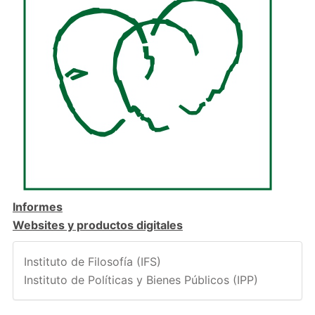
Informes
Websites y productos digitales
Instituto de Filosofía (IFS)
Instituto de Políticas y Bienes Públicos (IPP)