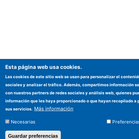
Esta página web usa cookies.
Las cookies de este sitio web se usan para personalizar el contenid
sociales y analizar el tráfico. Además, compartimos información so
con nuestros partners de redes sociales y análisis web, quienes p
información que les haya proporcionado o que hayan recopilado a p
Más información
sus servicios.
Necesarias
Preferencia
Guardar preferencias