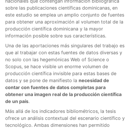
nacionales que contengan información bibliográfica
sobre las publicaciones científicas dominicanas, en
este estudio se emplea un amplio conjunto de fuentes
para obtener una aproximación al volumen total de la
producción científica dominicana y la mayor
información posible sobre sus características.
Una de las aportaciones más singulares del trabajo es
que al trabajar con estas fuentes de datos diversas y
no solo con las hegemónicas Web of Science o
Scopus, se hace visible un enorme volumen de
producción científica invisible para estas bases de
datos y se pone de manifiesto la
necesidad de
contar con fuentes de datos completas para
obtener una imagen real de la producción científica
de un país
.
Más allá de los indicadores bibliométricos, la tesis
ofrece un análisis contextual del escenario científico y
tecnológico. Ambas dimensiones han permitido