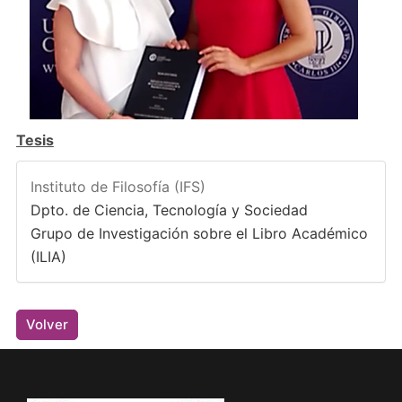
Tesis
Instituto de Filosofía (IFS)
Dpto. de Ciencia, Tecnología y Sociedad
Grupo de Investigación sobre el Libro Académico
(ILIA)
Volver