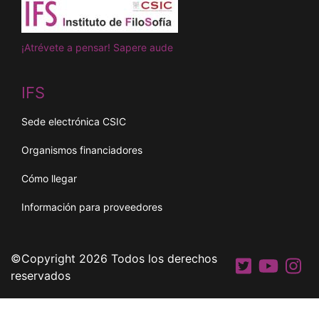
¡Atrévete a pensar! Sapere aude
IFS
Sede electrónica CSIC
Organismos financiadores
Cómo llegar
Información para proveedores
©Copyright 2026 Todos los derechos
reservados