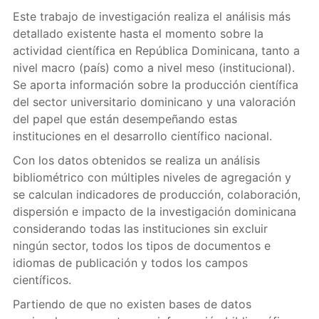
Este trabajo de investigación realiza el análisis más
detallado existente hasta el momento sobre la
actividad científica en República Dominicana, tanto a
nivel macro (país) como a nivel meso (institucional).
Se aporta información sobre la producción científica
del sector universitario dominicano y una valoración
del papel que están desempeñando estas
instituciones en el desarrollo científico nacional.
Con los datos obtenidos se realiza un análisis
bibliométrico con múltiples niveles de agregación y
se calculan indicadores de producción, colaboración,
dispersión e impacto de la investigación dominicana
considerando todas las instituciones sin excluir
ningún sector, todos los tipos de documentos e
idiomas de publicación y todos los campos
científicos.
Partiendo de que no existen bases de datos