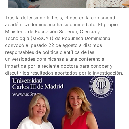
Tras la defensa de la tesis, el eco en la comunidad
académica dominicana ha sido inmediato. El propio
Ministerio de Educación Superior, Ciencia y
Tecnología (MESCYT) de República Dominicana
convocó el pasado 22 de agosto a distintos
responsables de política científica de las
universidades dominicanas a una conferencia
impartida por la reciente doctora para conocer y
discutir los resultados aportados por la investigación.