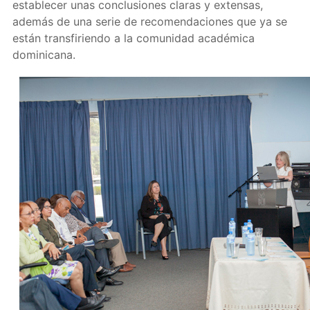
establecer unas conclusiones claras y extensas,
además de una serie de recomendaciones que ya se
están transfiriendo a la comunidad académica
dominicana.