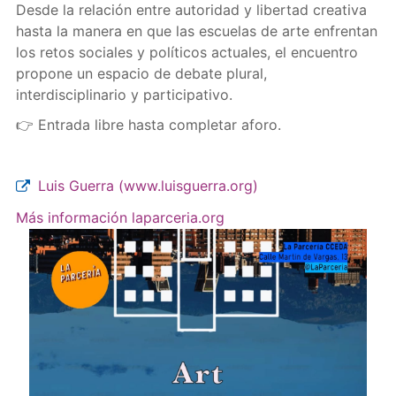
Desde la relación entre autoridad y libertad creativa
hasta la manera en que las escuelas de arte enfrentan
los retos sociales y políticos actuales, el encuentro
propone un espacio de debate plural,
interdisciplinario y participativo.
👉 Entrada libre hasta completar aforo.
Luis Guerra (www.luisguerra.org)
Más información laparceria.org