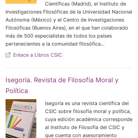
Científicas (Madrid), el Instituto de
Investigaciones Filosóficas de la Universidad Nacional
Autónoma (México) y el Centro de Investigaciones
Filosóficas (Buenos Aires), en el que han colaborado
más de 500 especialistas de todos los países
pertenecientes a la comunidad filosófica...
Enlace a Libros CSIC
Isegoría. Revista de Filosofía Moral y
Política
Isegoría es una revista científica del
CSIC sobre filosofía moral y política,
cuya edición académica corresponde
al Instituto de Filosofía del CSIC y
que cuenta con asesoramiento