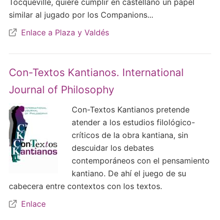
Tocqueville, quiere cumplir en castellano un papel
similar al jugado por los Companions...
Enlace a Plaza y Valdés
Con-Textos Kantianos. International
Journal of Philosophy
Con-Textos Kantianos pretende
atender a los estudios filológico-
críticos de la obra kantiana, sin
descuidar los debates
contemporáneos con el pensamiento
kantiano. De ahí el juego de su
cabecera entre contextos con los textos.
Enlace