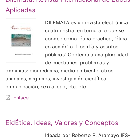
Aplicadas
DILEMATA es un revista electrónica
cuatrimestral en torno a lo que se
conoce como ‘ética práctica’, ‘ética
en acción’ o ‘filosofía y asuntos
públicos’. Contempla una pluralidad
de cuestiones, problemas y
dominios: biomedicina, medio ambiente, otros
animales, negocios, investigación científica,
comunicación, sexualidad, etc. etc.
Enlace
EidÉtica. Ideas, Valores y Conceptos
Ideada por Roberto R. Aramayo IFS-