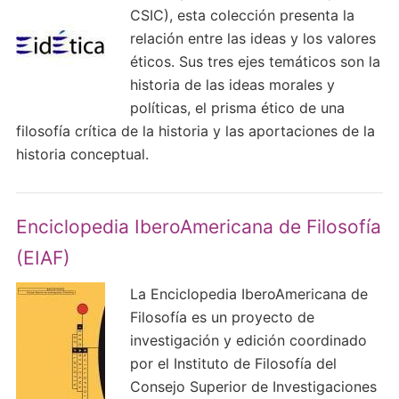
CSIC), esta colección presenta la
relación entre las ideas y los valores
éticos. Sus tres ejes temáticos son la
historia de las ideas morales y
políticas, el prisma ético de una
filosofía crítica de la historia y las aportaciones de la
historia conceptual.
Enciclopedia IberoAmericana de Filosofía
(EIAF)
La Enciclopedia IberoAmericana de
Filosofía es un proyecto de
investigación y edición coordinado
por el Instituto de Filosofía del
Consejo Superior de Investigaciones