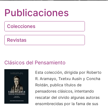
Publicaciones
Colecciones
Revistas
Clásicos del Pensamiento
Esta colección, dirigida por Roberto
R. Aramayo, Txetxu Ausín y Concha
Roldán, publica títulos de
pensadores clásicos, intentando
rescatar del olvido algunas autoras
ensombrecidas por la fama de sus