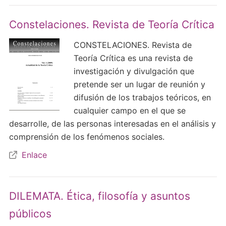
Constelaciones. Revista de Teoría Crítica
CONSTELACIONES. Revista de
Teoría Crítica es una revista de
investigación y divulgación que
pretende ser un lugar de reunión y
difusión de los trabajos teóricos, en
cualquier campo en el que se
desarrolle, de las personas interesadas en el análisis y
comprensión de los fenómenos sociales.
Enlace
DILEMATA. Ética, filosofía y asuntos
públicos