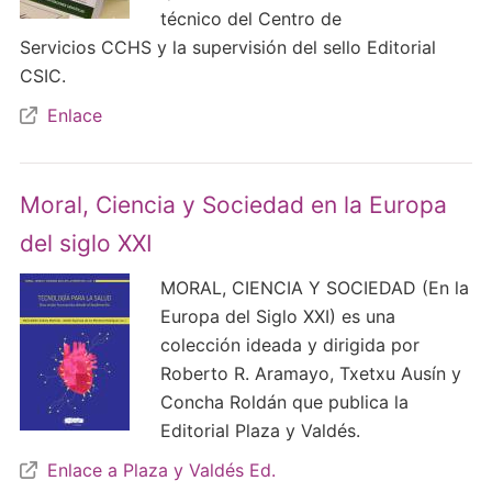
técnico del Centro de
Servicios CCHS y la supervisión del sello Editorial
CSIC.
Enlace
Moral, Ciencia y Sociedad en la Europa
del siglo XXI
MORAL, CIENCIA Y SOCIEDAD (En la
Europa del Siglo XXI) es una
colección ideada y dirigida por
Roberto R. Aramayo, Txetxu Ausín y
Concha Roldán que publica la
Editorial Plaza y Valdés.
Enlace a Plaza y Valdés Ed.