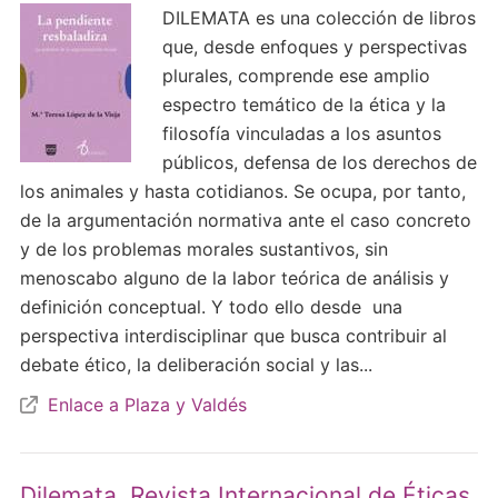
DILEMATA es una colección de libros
que, desde enfoques y perspectivas
plurales, comprende ese amplio
espectro temático de la ética y la
filosofía vinculadas a los asuntos
públicos, defensa de los derechos de
los animales y hasta cotidianos. Se ocupa, por tanto,
de la argumentación normativa ante el caso concreto
y de los problemas morales sustantivos, sin
menoscabo alguno de la labor teórica de análisis y
definición conceptual. Y todo ello desde una
perspectiva interdisciplinar que busca contribuir al
debate ético, la deliberación social y las...
Enlace a Plaza y Valdés
Dilemata. Revista Internacional de Éticas