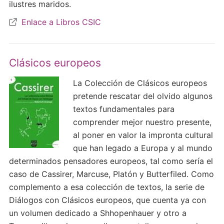
ilustres maridos.
Enlace a Libros CSIC
Clásicos europeos
La Colección de Clásicos europeos
pretende rescatar del olvido algunos
textos fundamentales para
comprender mejor nuestro presente,
al poner en valor la impronta cultural
que han legado a Europa y al mundo
determinados pensadores europeos, tal como sería el
caso de Cassirer, Marcuse, Platón y Butterfiled. Como
complemento a esa colección de textos, la serie de
Diálogos con Clásicos europeos, que cuenta ya con
un volumen dedicado a Shhopenhauer y otro a