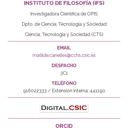
INSTITUTO DE FILOSOFÍA (IFS)
Investigadora Científica de OPIS
Dpto. de Ciencia, Tecnología y Sociedad
Ciencia, Tecnología y Sociedad (CTS)
EMAIL
matilde.canelles@cchs.csic.es
DESPACHO
3C1
TELÉFONO
916022333 / Extensión interna: 441190
ORCID