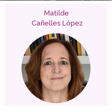
Matilde
Cañelles López