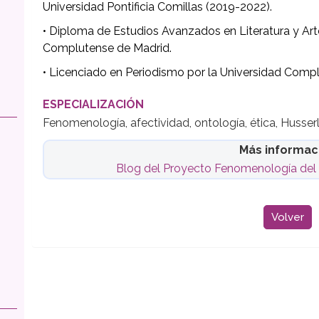
Universidad Pontificia Comillas (2019-2022).
• Diploma de Estudios Avanzados en Literatura y Arte
Complutense de Madrid.
• Licenciado en Periodismo por la Universidad Comp
ESPECIALIZACIÓN
Fenomenología, afectividad, ontología, ética, Husserl
Más informac
Blog del Proyecto Fenomenología del C
Volver