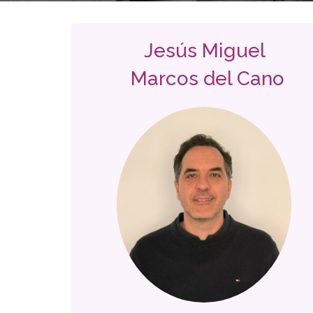
Jesús Miguel
Marcos del Cano