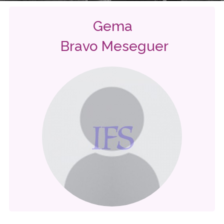
Gema
Bravo Meseguer