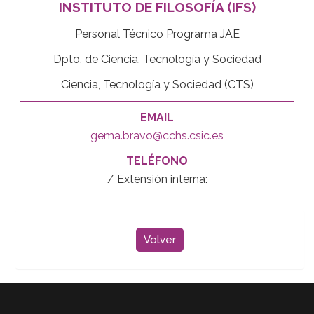
INSTITUTO DE FILOSOFÍA (IFS)
Personal Técnico Programa JAE
Dpto. de Ciencia, Tecnología y Sociedad
Ciencia, Tecnología y Sociedad (CTS)
EMAIL
gema.bravo@cchs.csic.es
TELÉFONO
/ Extensión interna:
Volver