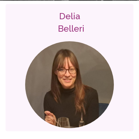
Delia
Belleri