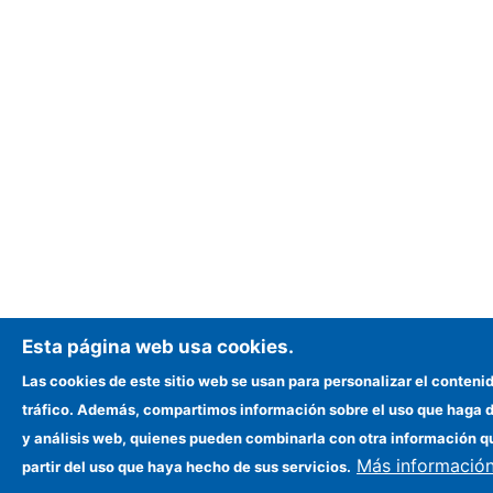
Esta página web usa cookies.
Las cookies de este sitio web se usan para personalizar el contenid
tráfico. Además, compartimos información sobre el uso que haga de
y análisis web, quienes pueden combinarla con otra información q
Más informació
partir del uso que haya hecho de sus servicios.