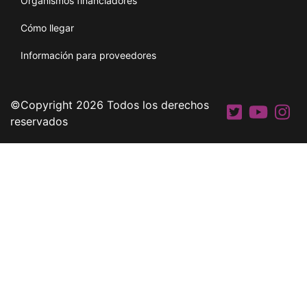
Organismos financiadores
Cómo llegar
Información para proveedores
©Copyright 2026 Todos los derechos
reservados