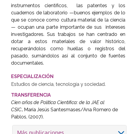
instrumentos científicos, las patentes y los
cuadernos de laboratorio —buenos ejemplos de lo
que se conoce como cultura material de la ciencia
— ocupan una parte importante de sus intereses
investigadores. Sus trabajos se han centrado en
dotar a estos materiales de valor histórico,
recuperándolos como huellas o registros del
pasado, sumándolos así al conjunto de fuentes
documentales.
ESPECIALIZACIÓN
Estudios de ciencia, tecnología y sociedad.
TRANSFERENCIA
Cien años de Política Científica: de la JAE al
CSIC
.
María Jesús Santesmases/Ana Romero de
Pablos, (2007).
Más publicaciones