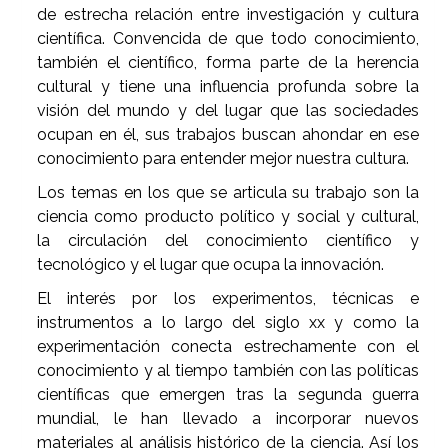
de estrecha relación entre investigación y cultura
científica. Convencida de que todo conocimiento,
también el científico, forma parte de la herencia
cultural y tiene una influencia profunda sobre la
visión del mundo y del lugar que las sociedades
ocupan en él, sus trabajos buscan ahondar en ese
conocimiento para entender mejor nuestra cultura.
Los temas en los que se articula su trabajo son la
ciencia como producto político y social y cultural,
la circulación del conocimiento científico y
tecnológico y el lugar que ocupa la innovación.
El interés por los experimentos, técnicas e
instrumentos a lo largo del siglo xx y como la
experimentación conecta estrechamente con el
conocimiento y al tiempo también con las políticas
científicas que emergen tras la segunda guerra
mundial, le han llevado a incorporar nuevos
materiales al análisis histórico de la ciencia. Así los