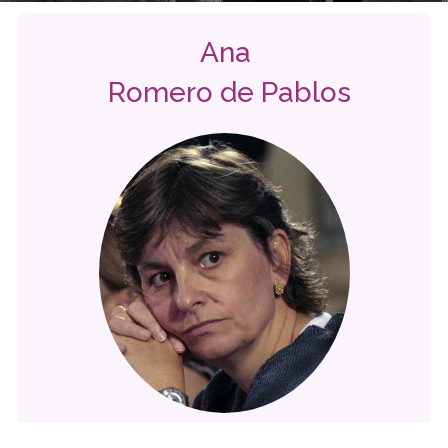
Ana
Romero de Pablos