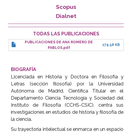
Scopus
Dialnet
TODAS LAS PUBLICACIONES
PUBLICACIONES DE ANA ROMERO DE
179.58 KB
PABLOS.pdf
BIOGRAFÍA
Licenciada en Historia y Doctora en Filosofía y
Letras (sección filosofía) por la Universidad
Autónoma de Madrid. Científica Titular en el
Departamento Ciencia Tecnología y Sociedad del
Instituto de Filosofía (CCHS-CSIC), centra sus
investigaciones en estudios de historia y filosofía de
la ciencia.
Su trayectoria intelectual se enmarca en un espacio