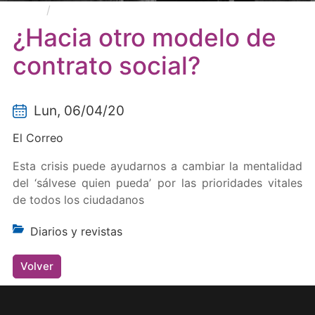
¿Hacia otro modelo de contrato social?
¿Hacia otro modelo de
contrato social?
Lun, 06/04/20
El Correo
Esta crisis puede ayudarnos a cambiar la mentalidad
del ‘sálvese quien pueda’ por las prioridades vitales
de todos los ciudadanos
Diarios y revistas
Volver