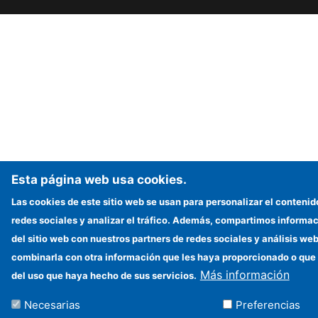
Esta página web usa cookies.
Las cookies de este sitio web se usan para personalizar el contenid
redes sociales y analizar el tráfico. Además, compartimos informac
del sitio web con nuestros partners de redes sociales y análisis w
combinarla con otra información que les haya proporcionado o que 
Más información
del uso que haya hecho de sus servicios.
Necesarias
Preferencias