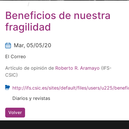
Beneficios de nuestra fragilidad
Beneficios de nuestra
fragilidad
Mar, 05/05/20
El Correo
Artículo de opinión de
Roberto R. Aramayo
(IFS-
CSIC)
http://ifs.csic.es/sites/default/files/users/u225/benef
Diarios y revistas
Volver