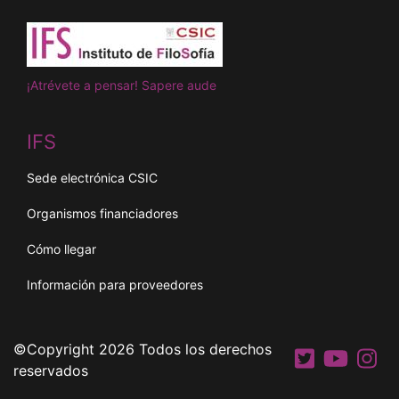
¡Atrévete a pensar! Sapere aude
IFS
Sede electrónica CSIC
Organismos financiadores
Cómo llegar
Información para proveedores
©Copyright 2026 Todos los derechos
reservados