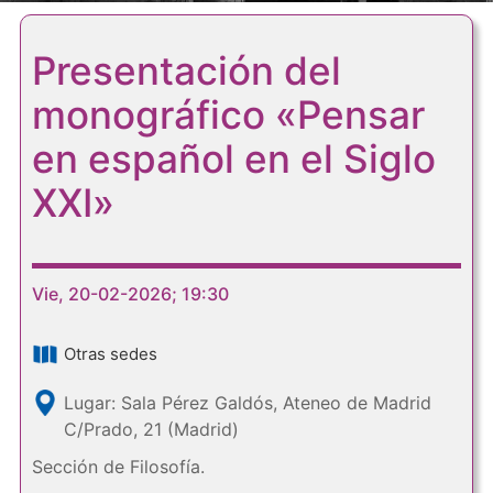
Presentación del
monográfico «Pensar
en español en el Siglo
XXI»
Vie, 20-02-2026; 19:30
Otras sedes
Lugar: Sala Pérez Galdós, Ateneo de Madrid
C/Prado, 21 (Madrid)
Sección de Filosofía.